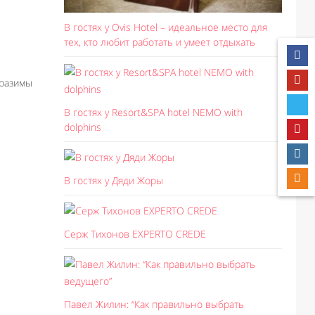
В гостях у Ovis Hotel – идеальное место для
тех, кто любит работать и умеет отдыхать
разимы
В гостях у Resort&SPA hotel NEMO with
dolphins
В гостях у Дяди Жоры
Серж Тихонов EXPERTO CREDE
Павел Жилин: “Как правильно выбрать