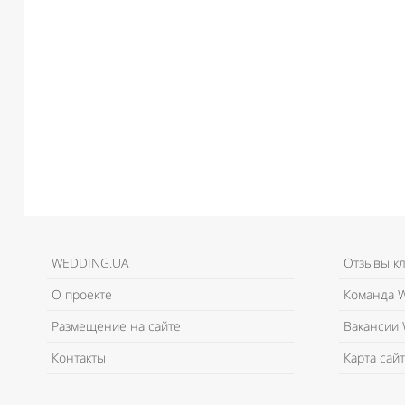
WEDDING.UA
Отзывы к
О проекте
Команда W
Размещение на сайте
Вакансии 
Контакты
Карта сайт