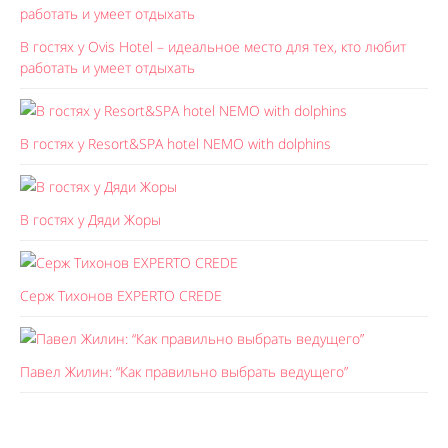
В гостях у Ovis Hotel – идеальное место для тех, кто любит
работать и умеет отдыхать
В гостях у Resort&SPA hotel NEMO with dolphins
В гостях у Дяди Жоры
Серж Тихонов EXPERTO CREDE
Павел Жилин: “Как правильно выбрать ведущего”