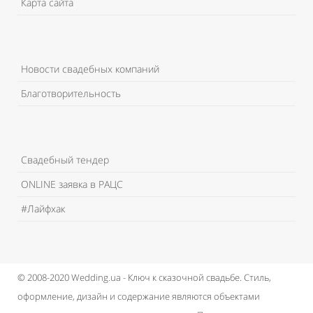
Карта сайта
Новости свадебных компаний
Благотворительность
Свадебный тендер
ONLINE заявка в РАЦС
#Лайфхак
© 2008-2020 Wedding.ua - Ключ к сказочной свадьбе.
Стиль,
оформление, дизайн и содержание являются объектами