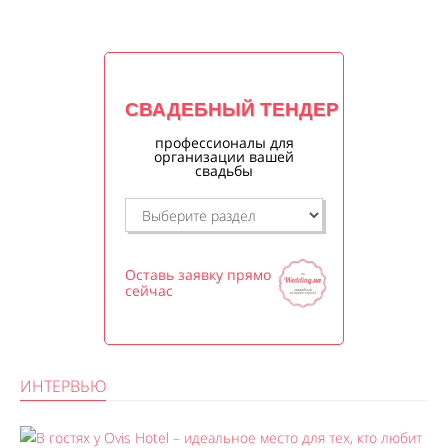
СВАДЕБНЫЙ ТЕНДЕР
профессионалы для
организации вашей
свадьбы
Оставь заявку прямо
сейчас
ИНТЕРВЬЮ