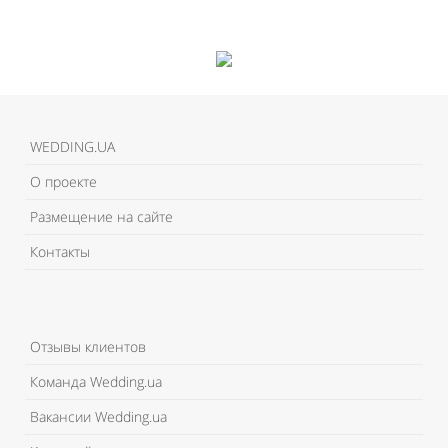
WEDDING.UA
О проекте
Размещение на сайте
Контакты
Отзывы клиентов
Команда Wedding.ua
Вакансии Wedding.ua