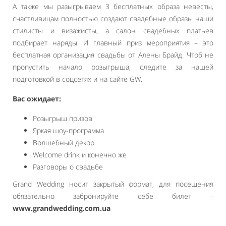
А также мы разыгрываем 3 бесплатных образа невесты,
счастливицам полностью создают свадебные образы наши
стилисты и визажисты, а салон свадебных платьев
подбирает наряды. И главный приз мероприятия – это
бесплатная организация свадьбы от Алены Брайд. Чтоб не
пропустить начало розыгрыша, следите за нашей
подготовкой в соцсетях и на сайте GW.
Вас ожидает:
Розыгрыш призов
Яркая шоу-программа
Волшебный декор
Welcome drink и конечно же
Разговоры о свадьбе
Grand Wedding носит закрытый формат, для посещения
обязательно забронируйте себе билет –
www.grandwedding.com.ua