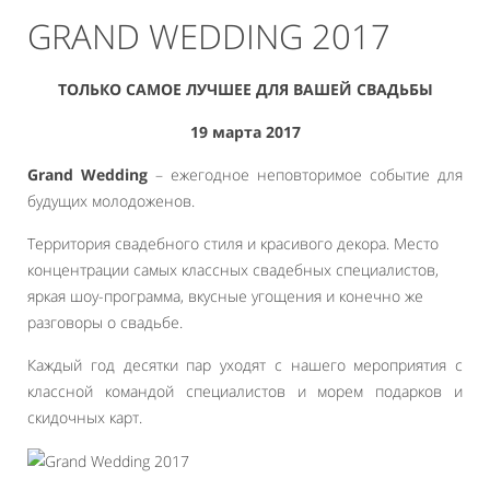
GRAND WEDDING 2017
ТОЛЬКО САМОЕ ЛУЧШЕЕ ДЛЯ ВАШЕЙ СВАДЬБЫ
19 марта 2017
Grand Wedding
– ежегодное неповторимое событие для
будущих молодоженов.
Территория свадебного стиля и красивого декора. Место
концентрации самых классных свадебных специалистов,
яркая шоу-программа, вкусные угощения и конечно же
разговоры о свадьбе.
Каждый год десятки пар уходят с нашего мероприятия с
классной командой специалистов и морем подарков и
скидочных карт.