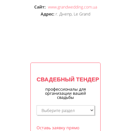
Сайт:
www.grandwedding.com.ua
Адрес:
г. Днепр, Le Grand
СВАДЕБНЫЙ ТЕНДЕР
профессионалы для
организации вашей
свадьбы
Оставь заявку прямо