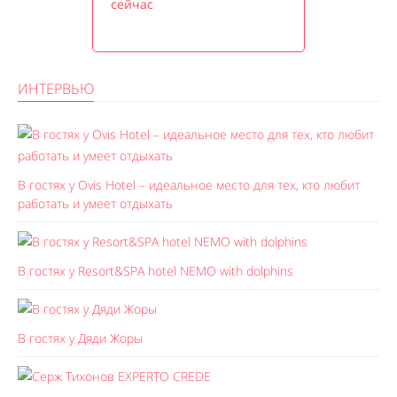
сейчас
ИНТЕРВЬЮ
В гостях у Ovis Hotel – идеальное место для тех, кто любит
работать и умеет отдыхать
В гостях у Resort&SPA hotel NEMO with dolphins
В гостях у Дяди Жоры