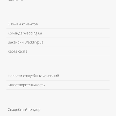
Отзывы клиентов
Команда Wedding.ua
Вакансии Wedding.ua
Карта сайта
Новости свадебных компаний
Благотворительность
Свадебный тендер