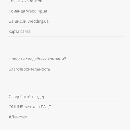
Отзывы клиентов
Команда Wedding.ua
Вакансии Wedding.ua
Карта сайта
Новости свадебных компаний
Благотворительность
Свадебный тендер
ONLINE заявка в РАЦС
#Лайфхак