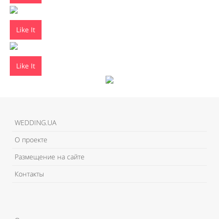
Like It
Like It
WEDDING.UA
О проекте
Размещение на сайте
Контакты