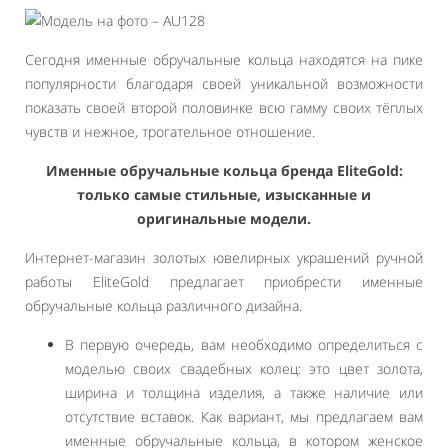
Сегодня именные обручальные кольца находятся на пике
популярности благодаря своей уникальной возможности
показать своей второй половинке всю гамму своих тёплых
чувств и нежное, трогательное отношение.
Именные обручальные кольца бренда EliteGold:
только самые стильные, изысканные и
оригинальные модели.
Интернет-магазин золотых ювелирных украшений ручной
работы EliteGold предлагает приобрести именные
обручальные кольца различного дизайна.
В первую очередь, вам необходимо определиться с
моделью своих свадебных колец: это цвет золота,
ширина и толщина изделия, а также наличие или
отсутствие вставок. Как вариант, мы предлагаем вам
именные обручальные кольца, в котором женское