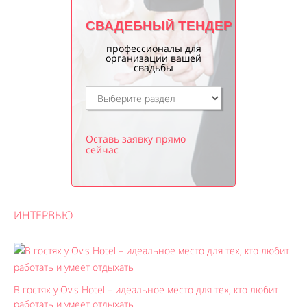
СВАДЕБНЫЙ ТЕНДЕР
профессионалы для
организации вашей
свадьбы
Оставь заявку прямо
сейчас
ИНТЕРВЬЮ
В гостях у Ovis Hotel – идеальное место для тех, кто любит
работать и умеет отдыхать