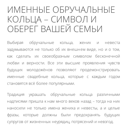
ИМЕННЫЕ ОБРУЧАЛЬНЫЕ
КОЛЬЦА – СИМВОЛ И
ОБЕРЕГ ВАШЕЙ СЕМЬИ
Выбирая обручальные кольца, жених и невеста
задумываются не только об их внешнем виде, но и о том,
как сделать их своеобразным символом бесконечной
любви и верности. Все эти высшие проявления чувств
будущих молодожёнов позволяют продемонстрировать
именные свадебные кольца, которые с каждым годом
становятся всё более популярными.
Традиция украшать обручальные кольца различными
надписями пришла к нам много веков назад – тогда на них
наносили не только имена жениха и невесты, а и целые
фразы, которые должны были предохранять будущих
супругов от жизненных неурядиц, потрясений и невзгод.