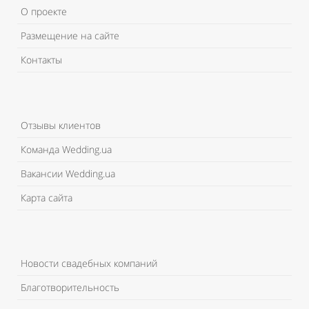
О проекте
Размещение на сайте
Контакты
Отзывы клиентов
Команда Wedding.ua
Вакансии Wedding.ua
Карта сайта
Новости свадебных компаний
Благотворительность