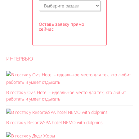
Оставь заявку прямо
сейчас
ИНТЕРВЬЮ
В гостях у Ovis Hotel – идеальное место для тех, кто любит
работать и умеет отдыхать
В гостях у Resort&SPA hotel NEMO with dolphins