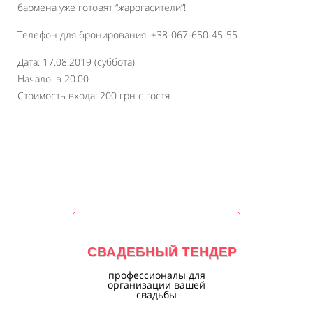
бармена уже готовят “жарогасители”!
Телефон для бронирования: +38-067-650-45-55
Дата: 17.08.2019 (суббота)
Начало: в 20.00
Стоимость входа: 200 грн с гостя
СВАДЕБНЫЙ ТЕНДЕР
профессионалы для
организации вашей
свадьбы