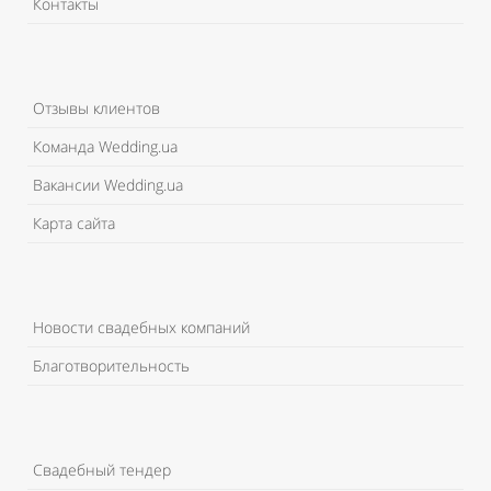
Контакты
Отзывы клиентов
Команда Wedding.ua
Вакансии Wedding.ua
Карта сайта
Новости свадебных компаний
Благотворительность
Свадебный тендер