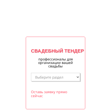
СВАДЕБНЫЙ ТЕНДЕР
профессионалы для
организации вашей
свадьбы
Оставь заявку прямо
сейчас