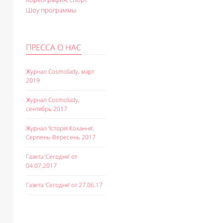
Шоу программы
ПРЕССА О НАС
Журнал Cosmolady, март
2019
Журнал Cosmolady,
сентябрь 2017
Журнал ‘Історія Кохання’,
Серпень-Вересень 2017
Газета ‘Сегодня’ от
04.07.2017
Газета ‘Сегодня’ от 27.06.17