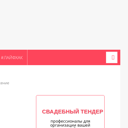
#ЛАЙФХАК
жение
СВАДЕБНЫЙ ТЕНДЕР
профессионалы для
организации вашей