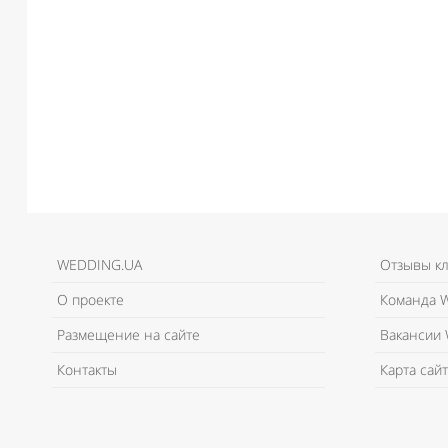
WEDDING.UA
Отзывы к
О проекте
Команда W
Размещение на сайте
Вакансии 
Контакты
Карта сайт