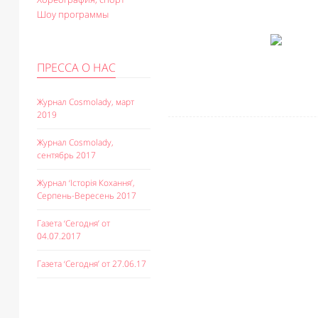
Шоу программы
ПРЕССА О НАС
Журнал Cosmolady, март
2019
Журнал Cosmolady,
сентябрь 2017
Журнал ‘Історія Кохання’,
Серпень-Вересень 2017
Газета ‘Сегодня’ от
04.07.2017
Газета ‘Сегодня’ от 27.06.17