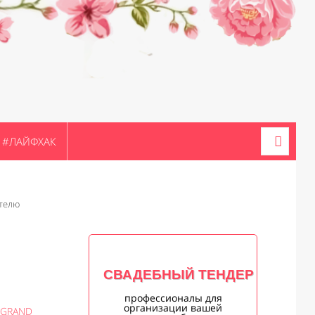
#ЛАЙФХАК
отелю
СВАДЕБНЫЙ ТЕНДЕР
профессионалы для
организации вашей
 GRAND