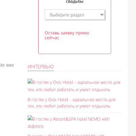
свадьбы
Оставь заявку прямо
сейчас
 Ми вже
ИНТЕРВЬЮ
В гостях у Ovis Hotel – идеальное место для
тех, кто любит работать и умеет отдыхать