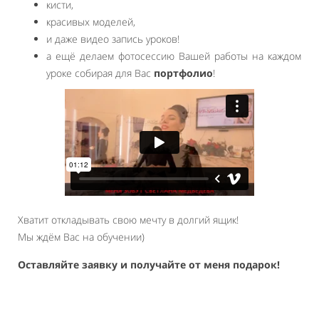
кисти,
красивых моделей,
и даже видео запись уроков!
а ещё делаем фотосессию Вашей работы на каждом
уроке собирая для Вас
портфолио
!
Хватит откладывать свою мечту в долгий ящик!
Мы ждём Вас на обучении)
Оставляйте заявку и получайте от меня подарок!