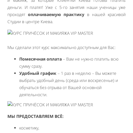
и макияж, за которые Клиентки Киева готовы платить
деньги. И платят! Уже с 5-го занятия наши ученицы уже
проходят
оплачиваемую практику
в нашей красивой
Студии в центре Киева.
Мы сделали этот курс максимально доступным для Вас:
Помесячная оплата
– Вам не нужно платить всю
сумму сразу.
Удобный график
– 1 раз в неделю – Вы можете
выбрать удобный день (среда или воскресенье) и
обучаться без отрыва от Вашей основной
деятельности.
МЫ ПРЕДОСТАВЛЯЕМ ВСЁ:
косметику,