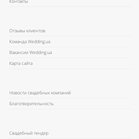
Контакты
Отзывы клиентов
Команда Wedding.ua
Вакансии Wedding.ua
Карта сайта
Новости свадебных компаний
Благотворительность
Свадебный тендер