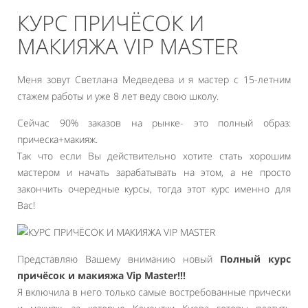
КУРС ПРИЧЁСОК И
МАКИЯЖА VIP MASTER
Меня зовут Светлана Медведева и я мастер с 15-летним
стажем работы и уже 8 лет веду свою школу.
Сейчас 90% заказов на рынке- это полный образ:
прическа+макияж.
Так что если Вы действительно хотите стать хорошим
мастером и начать зарабатывать на этом, а не просто
закончить очередные курсы, тогда этот курс именно для
Вас!
Представляю Вашему вниманию новый
Полный курс
причёсок и макияжа Vip Master!!!
Я включила в него только самые востребованные прически