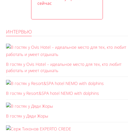
сейчас
ИНТЕРВЬЮ
В гостях у Ovis Hotel – идеальное место для тех, кто любит
работать и умеет отдыхать
В гостях у Resort&SPA hotel NEMO with dolphins
В гостях у Дяди Жоры