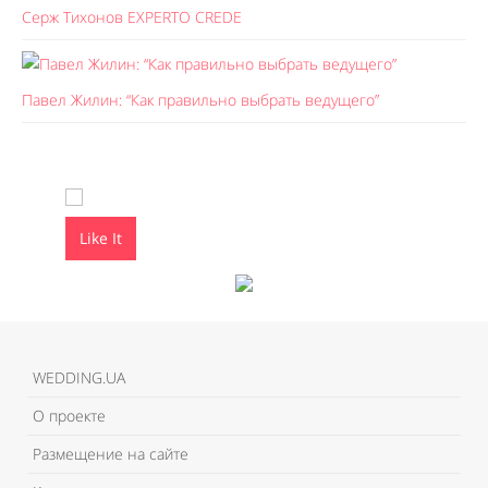
Серж Тихонов EXPERTO CREDE
Павел Жилин: “Как правильно выбрать ведущего”
Like It
Like It
WEDDING.UA
О проекте
Размещение на сайте