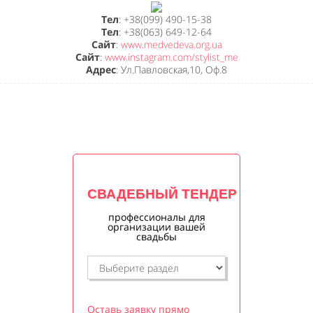
Тел
: +38(099) 490-15-38
Тел
: +38(063) 649-12-64
Сайт
:
www.medvedeva.org.ua
Сайт
:
www.instagram.com/stylist_me
Адрес
: Ул.Павловская,10, Оф.8
СВАДЕБНЫЙ ТЕНДЕР
профессионалы для
организации вашей
свадьбы
Оставь заявку прямо