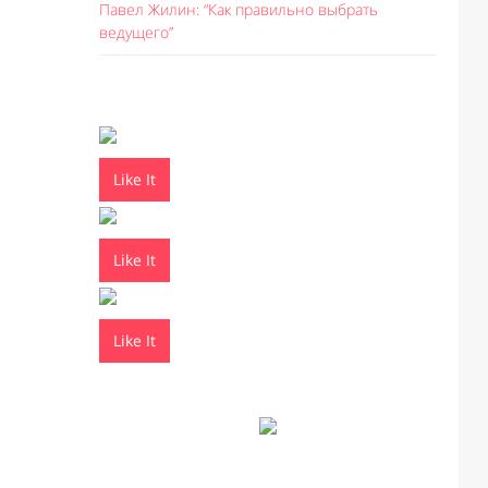
Павел Жилин: “Как правильно выбрать
ведущего”
Like It
Like It
Like It