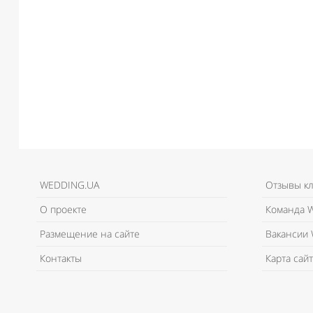
WEDDING.UA
Отзывы к
О проекте
Команда W
Размещение на сайте
Вакансии 
Контакты
Карта сайт