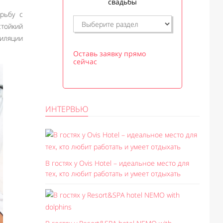
свадьбы
рьбу с
тойкий
пиляции
Оставь заявку прямо
сейчас
ИНТЕРВЬЮ
В гостях у Ovis Hotel – идеальное место для
тех, кто любит работать и умеет отдыхать