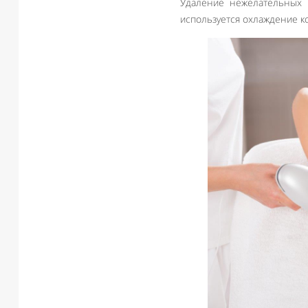
Удаление нежелательных 
используется охлаждение к