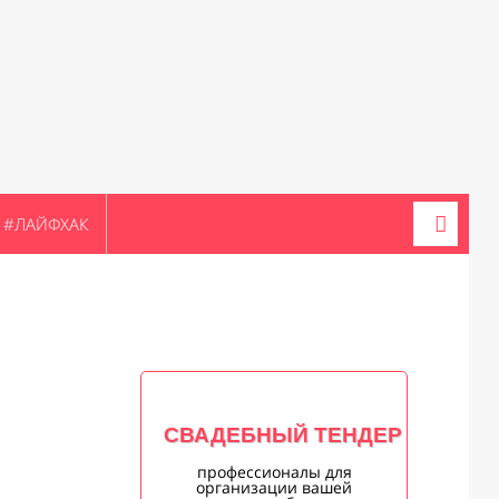
#ЛАЙФХАК
СВАДЕБНЫЙ ТЕНДЕР
профессионалы для
организации вашей