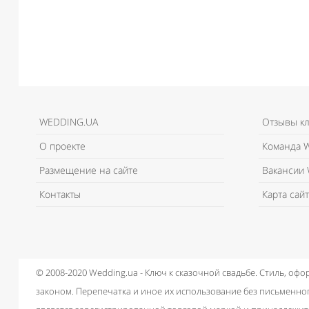
WEDDING.UA
Отзывы к
О проекте
Команда W
Размещение на сайте
Вакансии 
Контакты
Карта сайт
© 2008-2020 Wedding.ua - Ключ к сказочной свадьбе.
Стиль, офо
законом.
Перепечатка и иное их использование без письменног