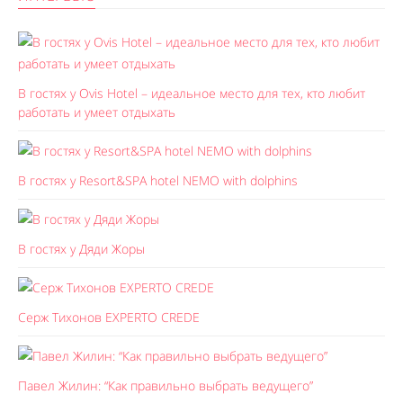
В гостях у Ovis Hotel – идеальное место для тех, кто любит
работать и умеет отдыхать
В гостях у Resort&SPA hotel NEMO with dolphins
В гостях у Дяди Жоры
Серж Тихонов EXPERTO CREDE
Павел Жилин: “Как правильно выбрать ведущего”