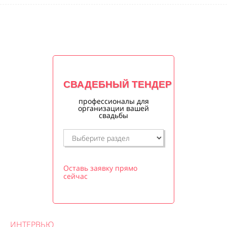
СВАДЕБНЫЙ ТЕНДЕР
профессионалы для
организации вашей
свадьбы
Оставь заявку прямо
сейчас
ИНТЕРВЬЮ