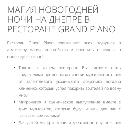
МАГИЯ НОВОГОДНЕЙ
НОЧИ НА ДНЕПРЕ В
РЕСТОРАНЕ GRAND PIANO
Ресторан Grand Piano приглашает всех окунуться в
атмосферу магии, волшебства и поверить в чудеса в
новогоднюю ночь!
Только в нашем ресторане Вы сможете стать
свидетелями премьеры магически музыкального шоу
от талантливого украинского фокусника Богдана
Клименко, который успел покорить зрителей по всему
миру!
Микромагия и сценическое выступление вместе с
трио музыкантов, которые будут играть для вас с
завязанными глазами!
Для детей мы приготовили креативное научное шоу