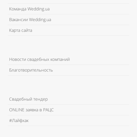
Команда Wedding.ua
Вакансии Wedding.ua
Карта сайта
Новости свадебных компаний
Благотворительность
Свадебный тендер
ONLINE заявка в РАЦС
#Лайфхак