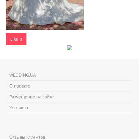
Like It
WEDDING.UA
О проекте
Размещение на сайте
Контакты
Отзывы клиентов