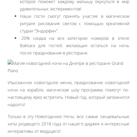
которое поможет каждому малышу окунуться в мир
удивительных экспериментов!
Наши гости смогут принять участие в магическом
ритуале рисования светом с помощью креативной
студии “Эндорфин”.
-20% скидка на все категории номеров в отеле
Bakkara для гостей, желающих остаться на ночь
после празднования в ресторане.
Изысканное новогоднее меню, празднование новогодней
ночи на корабле, магическая шоу программа помогут по-
настоящему ярко встретить Новый год, который запомнится
надолго!
Только в эту Новогоднюю Ночь: все самые танцевальные
хиты уходящего 2018 года от нашего диджея и интересные
интерактивы от ведущего!