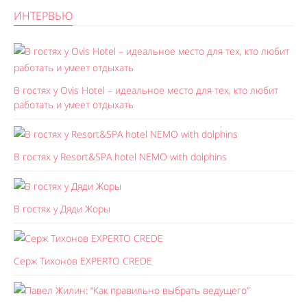
ИНТЕРВЬЮ
В гостях у Ovis Hotel – идеальное место для тех, кто любит
работать и умеет отдыхать
В гостях у Resort&SPA hotel NEMO with dolphins
В гостях у Дяди Жоры
Серж Тихонов EXPERTO CREDE