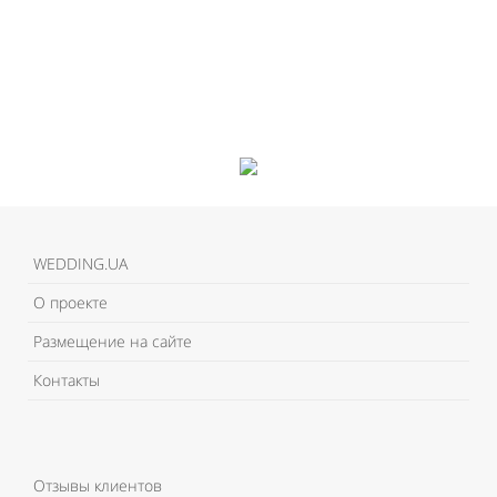
WEDDING.UA
О проекте
Размещение на сайте
Контакты
Отзывы клиентов