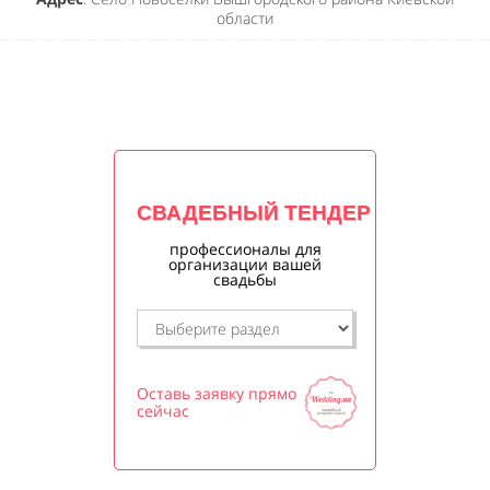
области
СВАДЕБНЫЙ ТЕНДЕР
профессионалы для
организации вашей
свадьбы
Оставь заявку прямо
сейчас