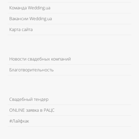
Команда Wedding.ua
Вакансии Wedding.ua
Карта сайта
Новости свадебных компаний
Благотворительность
Свадебный тендер
ONLINE заявка в РАЦС
#Лайфхак