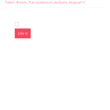
Павел Жилин: “Как правильно выбрать ведущего”
Like It
Like It