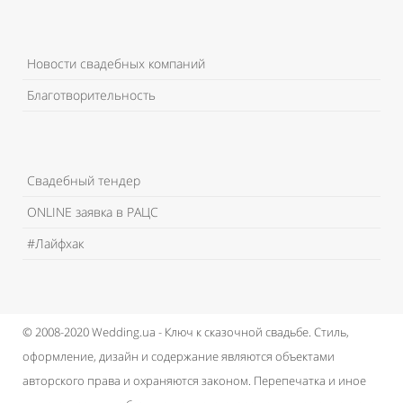
Новости свадебных компаний
Благотворительность
Свадебный тендер
ONLINE заявка в РАЦС
#Лайфхак
© 2008-2020 Wedding.ua - Ключ к сказочной свадьбе.
Стиль,
оформление, дизайн и содержание являются объектами
авторского права и охраняются законом.
Перепечатка и иное