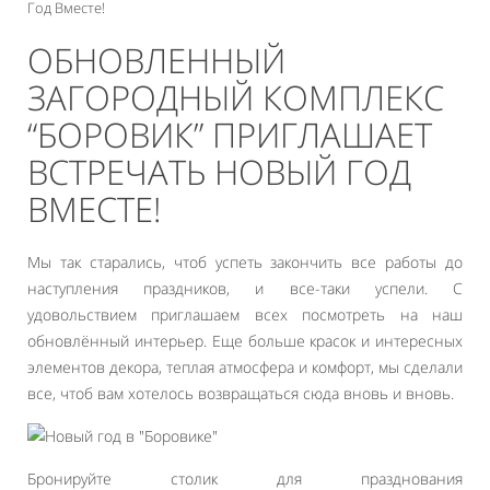
Год Вместе!
ОБНОВЛЕННЫЙ
ЗАГОРОДНЫЙ КОМПЛЕКС
“БОРОВИК” ПРИГЛАШАЕТ
ВСТРЕЧАТЬ НОВЫЙ ГОД
ВМЕСТЕ!
Мы так старались, чтоб успеть закончить все работы до
наступления праздников, и все-таки успели. С
удовольствием приглашаем всех посмотреть на наш
обновлённый интерьер. Еще больше красок и интересных
элементов декора, теплая атмосфера и комфорт, мы сделали
все, чтоб вам хотелось возвращаться сюда вновь и вновь.
Бронируйте столик для празднования