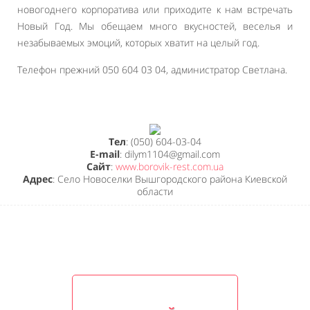
новогоднего корпоратива или приходите к нам встречать
Новый Год. Мы обещаем много вкусностей, веселья и
незабываемых эмоций, которых хватит на целый год.
Телефон прежний 050 604 03 04, администратор Светлана.
Тел
: (050) 604-03-04
E-mail
: dilym1104@gmail.com
Сайт
:
www.borovik-rest.com.ua
Адрес
: Село Новоселки Вышгородского района Киевской
области