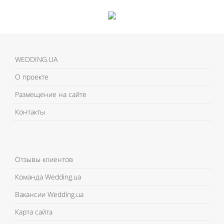
WEDDING.UA
О проекте
Размещение на сайте
Контакты
Отзывы клиентов
Команда Wedding.ua
Вакансии Wedding.ua
Карта сайта