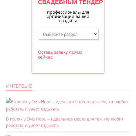
СВАДЕБНЫЙ ТЕНДЕР
профессионалы для
организации вашей
свадьбы
Оставь заявку прямо
сейчас
ИНТЕРВЬЮ
В гостях у Ovis Hotel – идеальное место для тех, кто любит
работать и умеет отдыхать