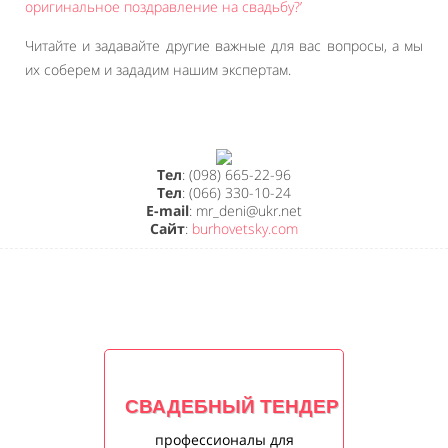
оригинальное поздравление на свадьбу?’
Читайте и задавайте другие важные для вас вопросы, а мы
их соберем и зададим нашим экспертам.
Тел
: (098) 665-22-96
Тел
: (066) 330-10-24
E-mail
: mr_deni@ukr.net
Сайт
:
burhovetsky.com
СВАДЕБНЫЙ ТЕНДЕР
профессионалы для