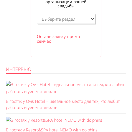
организации вашей
свадьбы
Оставь заявку прямо
сейчас
ИНТЕРВЬЮ
В гостях у Ovis Hotel – идеальное место для тех, кто любит
работать и умеет отдыхать
В гостях у Resort&SPA hotel NEMO with dolphins