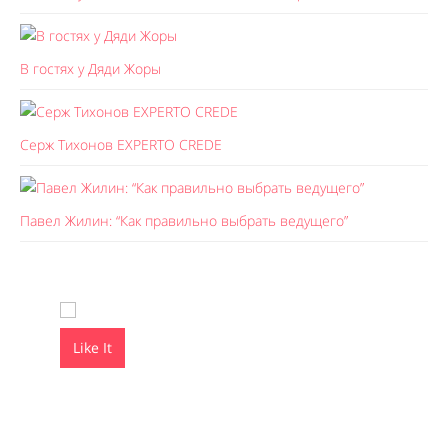
В гостях у Дяди Жоры
Серж Тихонов EXPERTO CREDE
Павел Жилин: “Как правильно выбрать ведущего”
Like It
Like It