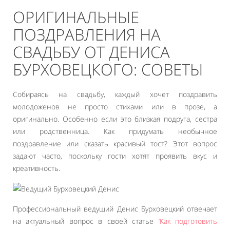
ОРИГИНАЛЬНЫЕ
ПОЗДРАВЛЕНИЯ НА
СВАДЬБУ ОТ ДЕНИСА
БУРХОВЕЦКОГО: СОВЕТЫ
Собираясь на свадьбу, каждый хочет поздравить
молодоженов не просто стихами или в прозе, а
оригинально. Особенно если это близкая подруга, сестра
или родственница. Как придумать необычное
поздравление или сказать красивый тост? Этот вопрос
задают часто, поскольку гости хотят проявить вкус и
креативность.
Профессиональный ведущий Денис Бурховецкий отвечает
на актуальный вопрос в своей статье
‘Как подготовить