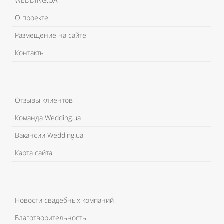
WEDDING.UA
О проекте
Размещение на сайте
Контакты
Отзывы клиентов
Команда Wedding.ua
Вакансии Wedding.ua
Карта сайта
Новости свадебных компаний
Благотворительность