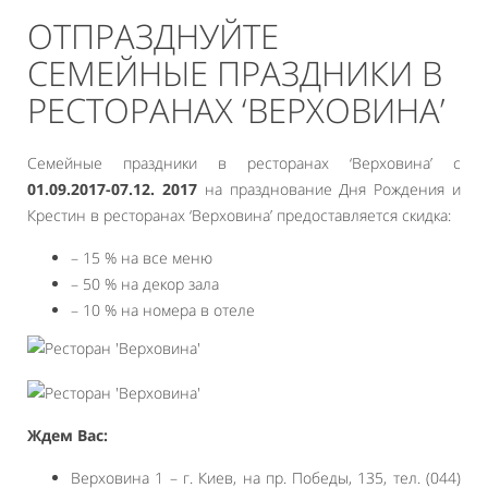
ОТПРАЗДНУЙТЕ
СЕМЕЙНЫЕ ПРАЗДНИКИ В
РЕСТОРАНАХ ‘ВЕРХОВИНА’
Семейные праздники в ресторанах ‘Верховина’ с
01.09.2017-07.12. 2017
на празднование Дня Рождения и
Крестин в ресторанах ‘Верховина’ предоставляется скидка:
– 15 % на все меню
– 50 % на декор зала
– 10 % на номера в отеле
Ждем Вас:
Верховина 1 – г. Киев, на пр. Победы, 135, тел. (044)