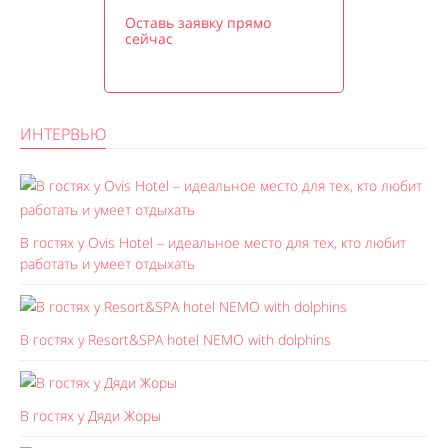
Оставь заявку прямо
сейчас
ИНТЕРВЬЮ
В гостях у Ovis Hotel – идеальное место для тех, кто любит
работать и умеет отдыхать
В гостях у Resort&SPA hotel NEMO with dolphins
В гостях у Дяди Жоры