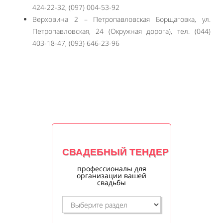
424-22-32, (097) 004-53-92
Верховина 2 – Петропавловская Борщаговка, ул.
Петропавловская, 24 (Окружная дорога), тел. (044)
403-18-47, (093) 646-23-96
СВАДЕБНЫЙ ТЕНДЕР
профессионалы для
организации вашей
свадьбы