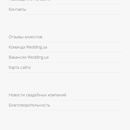
Контакты
Отзывы клиентов
Команда Wedding.ua
Вакансии Wedding.ua
Карта сайта
Новости свадебных компаний
Благотворительность