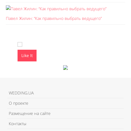
Павел Жилин: “Как правильно выбрать ведущего”
Like It
Like It
WEDDING.UA
О проекте
Размещение на сайте
Контакты