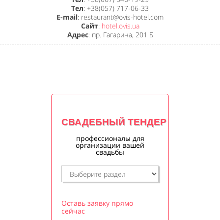
Тел
: +38(057) 717-06-33
E-mail
: restaurant@ovis-hotel.com
Сайт
:
hotel.ovis.ua
Адрес
: пр. Гагарина, 201 Б
СВАДЕБНЫЙ ТЕНДЕР
профессионалы для
организации вашей
свадьбы
Оставь заявку прямо
сейчас