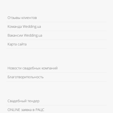
Отзывы клиентов
Команда Wedding.ua
Вакансии Wedding.ua
Карта сайта
Новости свадебных компаний
Благотворительность
Свадебный тендер
ONLINE заявка в РАЦС