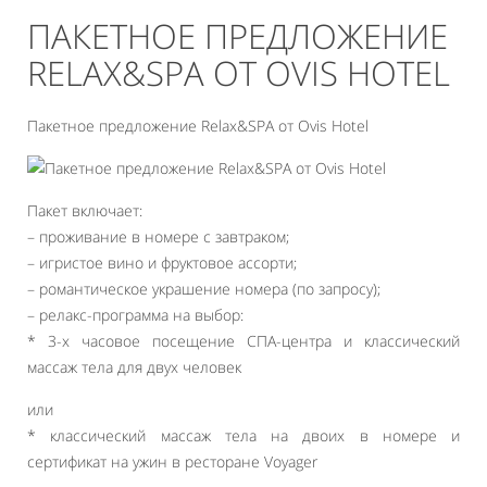
ПАКЕТНОЕ ПРЕДЛОЖЕНИЕ
RELAX&SPA ОТ OVIS HOTEL
Пакетное предложение Relax&SPA от Ovis Hotel
Пакет включает:
– проживание в номере с завтраком;
– игристое вино и фруктовое ассорти;
– романтическое украшение номера (по запросу);
– релакс-программа на выбор:
* 3-х часовое посещение СПА-центра и классический
массаж тела для двух человек
или
* классический массаж тела на двоих в номере и
сертификат на ужин в ресторане Voyager