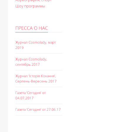
Шоу программы
ПРЕССА О НАС
Журнал Cosmolady, март
2019
Журнал Cosmolady,
сентябрь 2017
Журнал ‘Історія Кохання’,
Серпень-Вересень 2017
Газета ‘Сегодня’ от
04.07.2017
Газета ‘Сегодня’ от 27.06.17