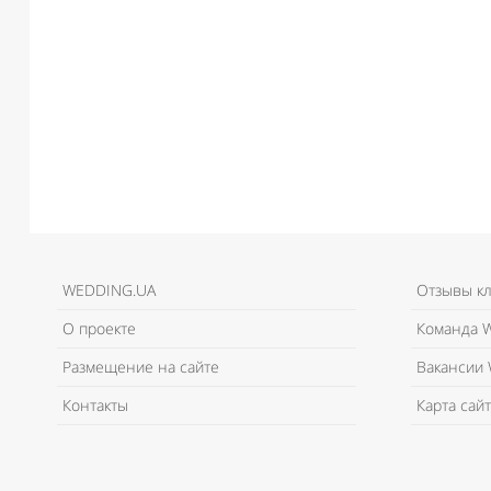
WEDDING.UA
Отзывы к
О проекте
Команда W
Размещение на сайте
Вакансии 
Контакты
Карта сайт