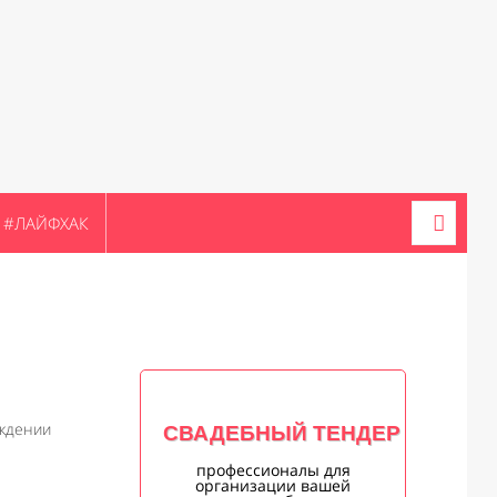
#ЛАЙФХАК
ждении
СВАДЕБНЫЙ ТЕНДЕР
профессионалы для
организации вашей