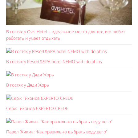
В гостях у Ovis Hotel – идеальное место для тех, кто любит
работать и умеет отдыхать
В гостях у Resort&SPA hotel NEMO with dolphins
В гостях у Дяди Жоры
Серж Тихонов EXPERTO CREDE
Павел Жилин: “Как правильно выбрать ведущего”