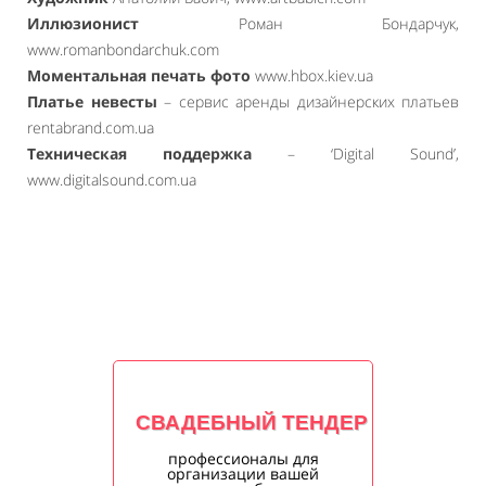
Иллюзионист
Роман Бондарчук,
www.romanbondarchuk.com
Моментальная печать фото
www.hbox.kiev.ua
Платье невесты
– сервис аренды дизайнерских платьев
rentabrand.com.ua
Техническая поддержка
– ‘Digital Sound’,
www.digitalsound.com.ua
СВАДЕБНЫЙ ТЕНДЕР
профессионалы для
организации вашей