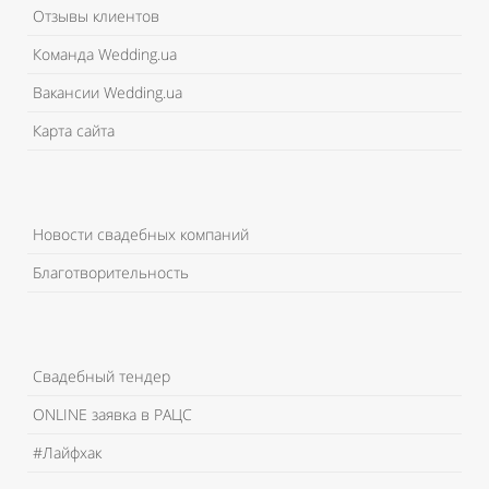
Отзывы клиентов
Команда Wedding.ua
Вакансии Wedding.ua
Карта сайта
Новости свадебных компаний
Благотворительность
Свадебный тендер
ONLINE заявка в РАЦС
#Лайфхак