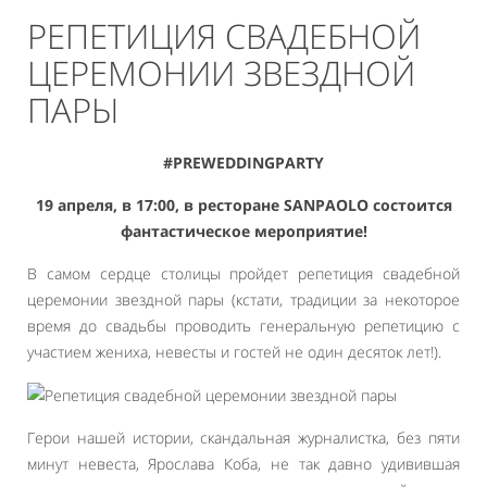
РЕПЕТИЦИЯ СВАДЕБНОЙ
ЦЕРЕМОНИИ ЗВЕЗДНОЙ
ПАРЫ
#PREWEDDINGPARTY
19 апреля, в 17:00, в ресторане SANPAOLO состоится
фантастическое мероприятие!
В самом сердце столицы пройдет репетиция свадебной
церемонии звездной пары (кстати, традиции за некоторое
время до свадьбы проводить генеральную репетицию с
участием жениха, невесты и гостей не один десяток лет!).
Герои нашей истории, скандальная журналистка, без пяти
минут невеста, Ярослава Коба, не так давно удивившая