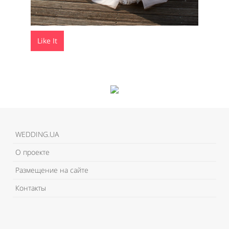
Like It
WEDDING.UA
О проекте
Размещение на сайте
Контакты