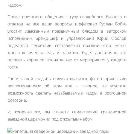
кадром.
После приятного общения с гуру свадебного бизнеса и
ответов на все ваши вопросы, шеф-повар Руслан Бойко
угостит изысканным праздничным блюдом в авторском
исполнении. Бренд-шеф и управляющий Юрий Фролов
поделится секретами составления праздничного меню,
какого количества еды и напитков будет достаточно, как
оставить хорошее впечатление от мероприятия у каждого
гостя.
Гости нашей свадьбы получат красивые фото с приятными
воспоминаниями об этом дне – главное, не упустить
возможность сделать незабываемые кадры в роскошной
фотозоне.
И, конечно же, вы станете свидетелями грандиозной
выездной церемонии под открытым небом!