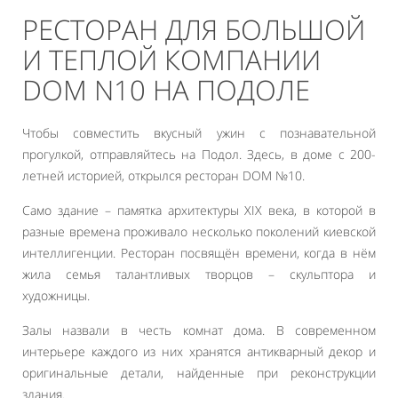
РЕСТОРАН ДЛЯ БОЛЬШОЙ
И ТЕПЛОЙ КОМПАНИИ
DOM N10 НА ПОДОЛЕ
Чтобы совместить вкусный ужин с познавательной
прогулкой, отправляйтесь на Подол. Здесь, в доме с 200-
летней историей, открылся ресторан DOM №10.
Само здание – памятка архитектуры XIX века, в которой в
разные времена проживало несколько поколений киевской
интеллигенции. Ресторан посвящён времени, когда в нём
жила семья талантливых творцов – скульптора и
художницы.
Залы назвали в честь комнат дома. В современном
интерьере каждого из них хранятся антикварный декор и
оригинальные детали, найденные при реконструкции
здания.