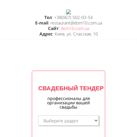
Тел
: +38(067) 502-03-54
E-mail
: restaurant@dom10.com.ua
Сайт
:
dom10.com.ua
Адрес
: Киев, ул. Спасская, 10
СВАДЕБНЫЙ ТЕНДЕР
профессионалы для
организации вашей
свадьбы