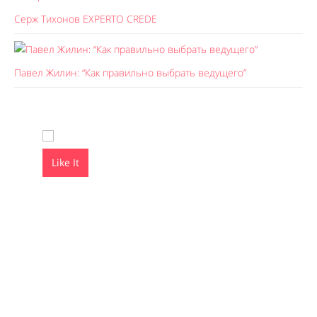
Серж Тихонов EXPERTO CREDE
Павел Жилин: “Как правильно выбрать ведущего”
Like It
Like It