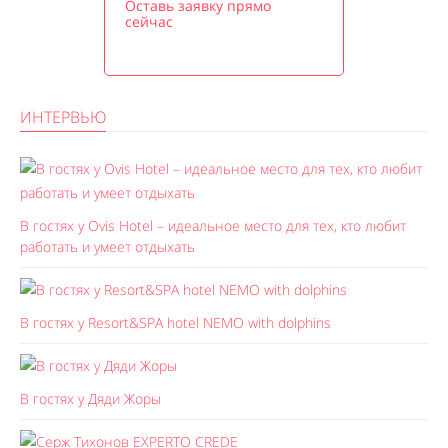
Оставь заявку прямо
сейчас
ИНТЕРВЬЮ
В гостях у Ovis Hotel – идеальное место для тех, кто любит
работать и умеет отдыхать
В гостях у Resort&SPA hotel NEMO with dolphins
В гостях у Дяди Жоры