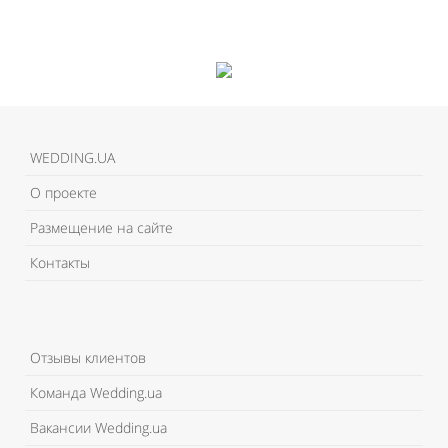
WEDDING.UA
О проекте
Размещение на сайте
Контакты
Отзывы клиентов
Команда Wedding.ua
Вакансии Wedding.ua