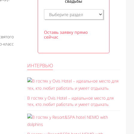
свадьбы
Оставь заявку прямо
вятого
сейчас
р-класс
ИНТЕРВЬЮ
В гостях у Ovis Hotel – идеальное место для
тех, кто любит работать и умеет отдыхать