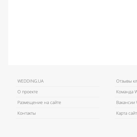
WEDDING.UA
Отзывы к
О проекте
Команда W
Размещение на сайте
Вакансии 
Контакты
Карта сайт