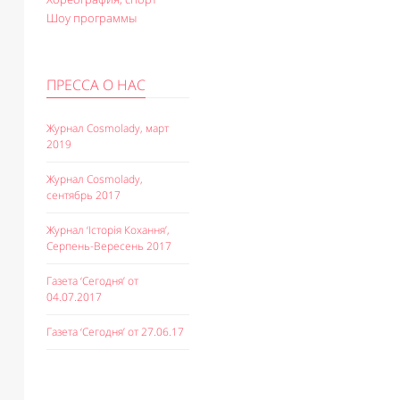
Шоу программы
ПРЕССА О НАС
Журнал Cosmolady, март
2019
Журнал Cosmolady,
сентябрь 2017
Журнал ‘Історія Кохання’,
Серпень-Вересень 2017
Газета ‘Сегодня’ от
04.07.2017
Газета ‘Сегодня’ от 27.06.17