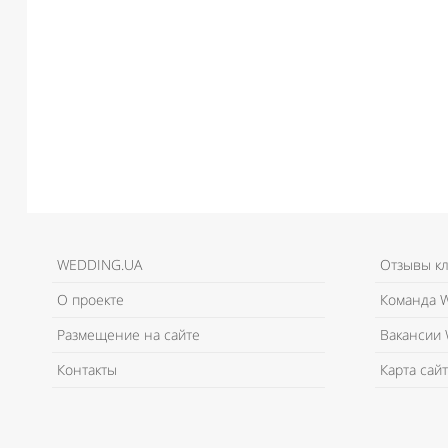
WEDDING.UA
Отзывы к
О проекте
Команда W
Размещение на сайте
Вакансии 
Контакты
Карта сайт