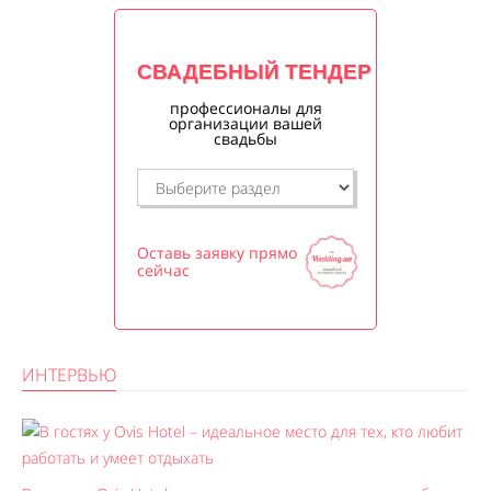
СВАДЕБНЫЙ ТЕНДЕР
профессионалы для
организации вашей
свадьбы
Оставь заявку прямо
сейчас
ИНТЕРВЬЮ