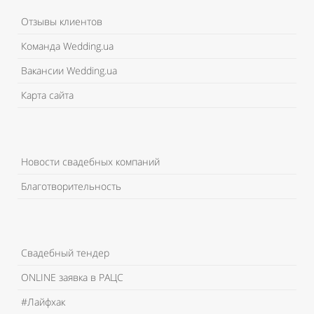
Отзывы клиентов
Команда Wedding.ua
Вакансии Wedding.ua
Карта сайта
Новости свадебных компаний
Благотворительность
Свадебный тендер
ONLINE заявка в РАЦС
#Лайфхак