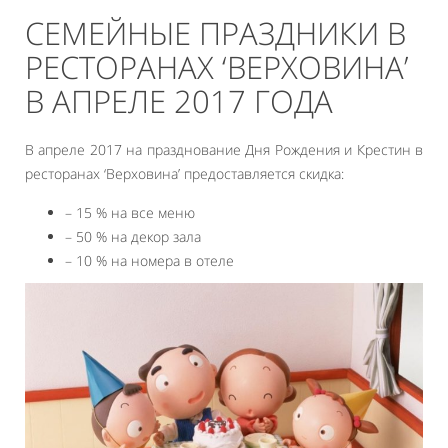
СЕМЕЙНЫЕ ПРАЗДНИКИ В
РЕСТОРАНАХ ‘ВЕРХОВИНА’
В АПРЕЛЕ 2017 ГОДА
В апреле 2017 на празднование Дня Рождения и Крестин в
ресторанах ‘Верховина’ предоставляется скидка:
– 15 % на все меню
– 50 % на декор зала
– 10 % на номера в отеле