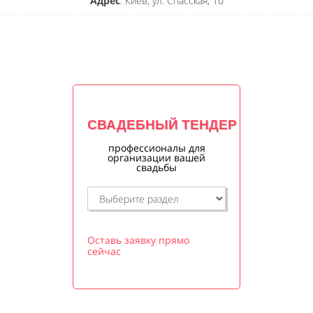
Адрес
: Киев, ул. Спасская, 10
СВАДЕБНЫЙ ТЕНДЕР
профессионалы для
организации вашей
свадьбы
Оставь заявку прямо
сейчас