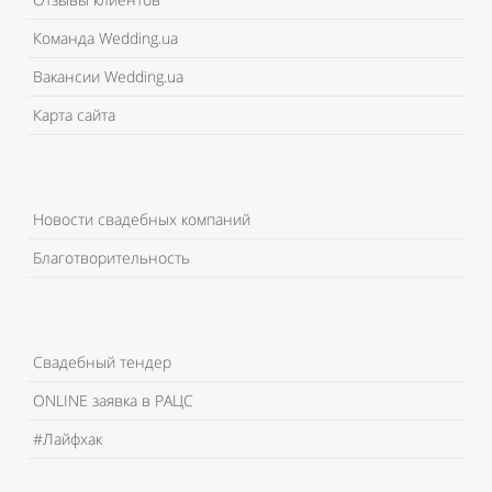
Команда Wedding.ua
Вакансии Wedding.ua
Карта сайта
Новости свадебных компаний
Благотворительность
Свадебный тендер
ONLINE заявка в РАЦС
#Лайфхак