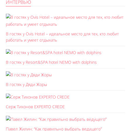
ИНТЕРВЬЮ
В гостях у Ovis Hotel – идеальное место для тех, кто любит
работать и умеет отдыхать
В гостях у Resort&SPA hotel NEMO with dolphins
В гостях у Дяди Жоры
Серж Тихонов EXPERTO CREDE
Павел Жилин: “Как правильно выбрать ведущего”