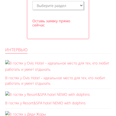
Оставь заявку прямо
сейчас
ИНТЕРВЬЮ
В гостях у Ovis Hotel – идеальное место для тех, кто любит
работать и умеет отдыхать
В гостях у Resort&SPA hotel NEMO with dolphins