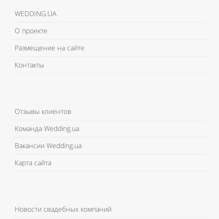
WEDDING.UA
О проекте
Размещение на сайте
Контакты
Отзывы клиентов
Команда Wedding.ua
Вакансии Wedding.ua
Карта сайта
Новости свадебных компаний