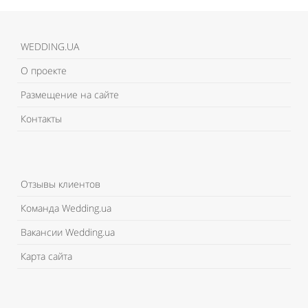
WEDDING.UA
О проекте
Размещение на сайте
Контакты
Отзывы клиентов
Команда Wedding.ua
Вакансии Wedding.ua
Карта сайта