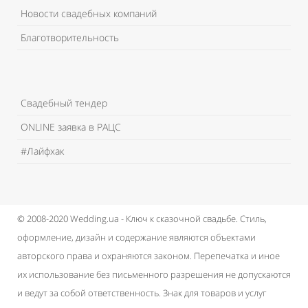
Новости свадебных компаний
Благотворительность
Свадебный тендер
ONLINE заявка в РАЦС
#Лайфхак
© 2008-2020 Wedding.ua - Ключ к сказочной свадьбе.
Стиль,
оформление, дизайн и содержание являются объектами
авторского права и охраняются законом.
Перепечатка и иное
их использование без письменного разрешения не допускаются
и ведут за собой ответственность.
Знак для товаров и услуг