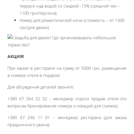
террасе над водой со скидкой -15% (средний чек –
1100 грн/персона);
Номер для романтической ночи (стоимость – от 1300
грн/для двоих).
АКЦИЯ!
При заказе в ресторане на сумму от 5000 грн, размещение
в номере отеля в подарок!
Для обсуждения деталей звоните:
+380 67 364 32 32 – менеджер отдела продаж отеля (по
вопросам бронирования номера и локаций для съемок);
+380 67 246 11 01 – менеджер ресторана (для заказа
праздничного ужина).