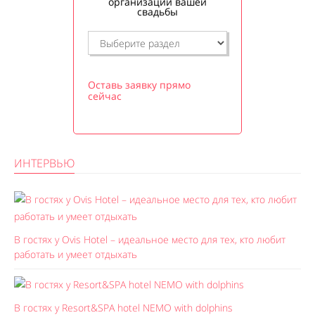
организации вашей
свадьбы
Оставь заявку прямо
сейчас
ИНТЕРВЬЮ
В гостях у Ovis Hotel – идеальное место для тех, кто любит
работать и умеет отдыхать
В гостях у Resort&SPA hotel NEMO with dolphins