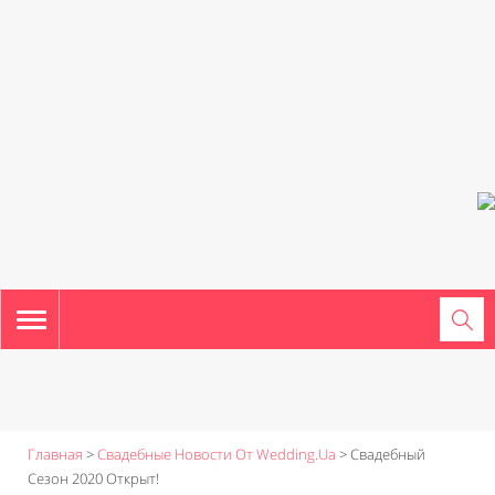
TOGGLE
NAVIGATION
Главная
>
Свадебные Новости От Wedding.ua
>
Свадебный
Сезон 2020 Открыт!