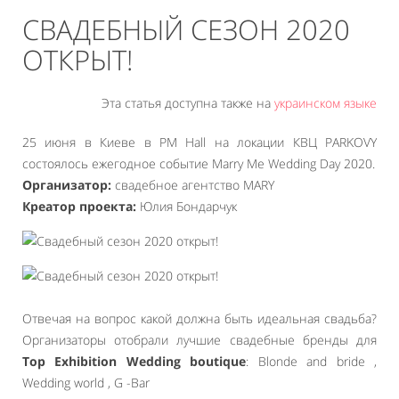
СВАДЕБНЫЙ СЕЗОН 2020
ОТКРЫТ!
Эта статья доступна также на
украинском языке
25 июня в Киеве в PM Hall на локации КВЦ PARKOVY
состоялось ежегодное событие Marry Me Wedding Day 2020.
Организатор:
свадебное агентство MARY
Креатор проекта:
Юлия Бондарчук
Отвечая на вопрос какой должна быть идеальная свадьба?
Организаторы отобрали лучшие свадебные бренды для
Top Exhibition Wedding boutique
: Blonde and bride ,
Wedding world , G -Bar