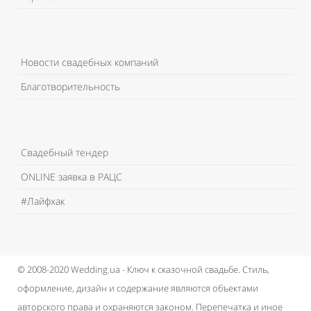
Новости свадебных компаний
Благотворительность
Свадебный тендер
ONLINE заявка в РАЦС
#Лайфхак
© 2008-2020 Wedding.ua - Ключ к сказочной свадьбе.
Стиль,
оформление, дизайн и содержание являются объектами
авторского права и охраняются законом.
Перепечатка и иное