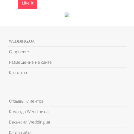
Like It
Like It
WEDDING.UA
О проекте
Размещение на сайте
Контакты
Отзывы клиентов
Команда Wedding.ua
Вакансии Wedding.ua
Карта сайта