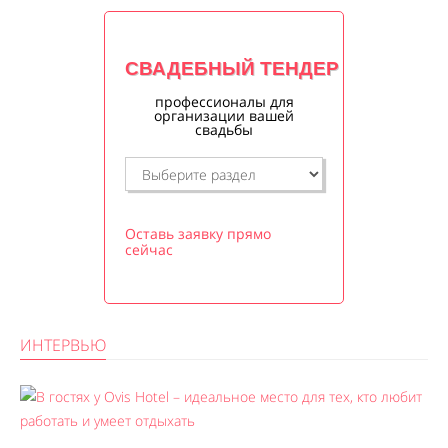
СВАДЕБНЫЙ ТЕНДЕР
профессионалы для
организации вашей
свадьбы
Оставь заявку прямо
сейчас
ИНТЕРВЬЮ