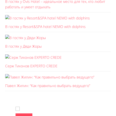
В гостях у Ovis Hotel – идеальное место для тех, кто любит
работать и умеет отдыхать
В гостях у Resort&SPA hotel NEMO with dolphins
В гостях у Дяди Жоры
Серж Тихонов EXPERTO CREDE
Павел Жилин: “Как правильно выбрать ведущего”