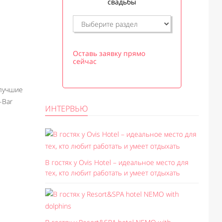
свадьбы
Оставь заявку прямо
сейчас
лучшие
 -Bar
ИНТЕРВЬЮ
В гостях у Ovis Hotel – идеальное место для
тех, кто любит работать и умеет отдыхать