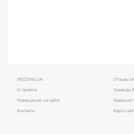
WEDDING.UA
Отзывы к
О проекте
Команда W
Размещение на сайте
Вакансии 
Контакты
Карта сайт