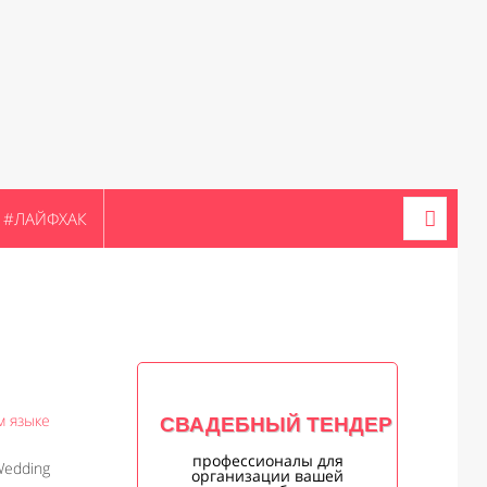
#ЛАЙФХАК
м языке
СВАДЕБНЫЙ ТЕНДЕР
профессионалы для
Wedding
организации вашей