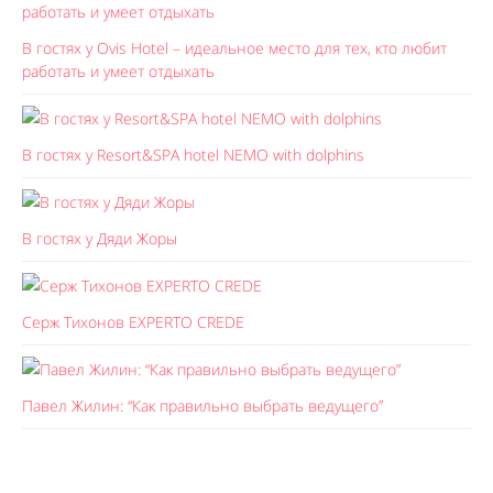
В гостях у Ovis Hotel – идеальное место для тех, кто любит
работать и умеет отдыхать
В гостях у Resort&SPA hotel NEMO with dolphins
В гостях у Дяди Жоры
Серж Тихонов EXPERTO CREDE
Павел Жилин: “Как правильно выбрать ведущего”