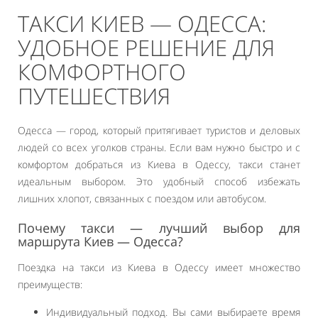
ТАКСИ КИЕВ — ОДЕССА:
УДОБНОЕ РЕШЕНИЕ ДЛЯ
КОМФОРТНОГО
ПУТЕШЕСТВИЯ
Одесса — город, который притягивает туристов и деловых
людей со всех уголков страны. Если вам нужно быстро и с
комфортом добраться из Киева в Одессу, такси станет
идеальным выбором. Это удобный способ избежать
лишних хлопот, связанных с поездом или автобусом.
Почему такси — лучший выбор для
маршрута Киев — Одесса?
Поездка на такси из Киева в Одессу имеет множество
преимуществ:
Индивидуальный подход. Вы сами выбираете время