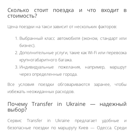
Сколько стоит поездка и что входит в
стоимость?
Цена поездки на такси зависит от нескольких факторов:
Выбранный класс автомобиля (эконом, стандарт или
бизнес).
Дополнительные услуги, такие как Wi-Fi или перевозка
крупногабаритного багажа.
Индивидуальные пожелания, например, маршрут
через определенные города.
Все условия поездки обговариваются заранее, чтобы
избежать неожиданных расходов.
Почему Transfer in Ukraine — надежный
выбор?
Сервис Transfer in Ukraine предлагает удобные и
безопасные поездки по маршруту Киев — Одесса. Среди