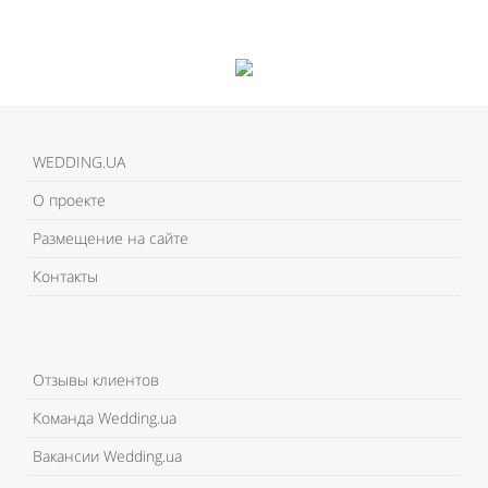
WEDDING.UA
О проекте
Размещение на сайте
Контакты
Отзывы клиентов
Команда Wedding.ua
Вакансии Wedding.ua