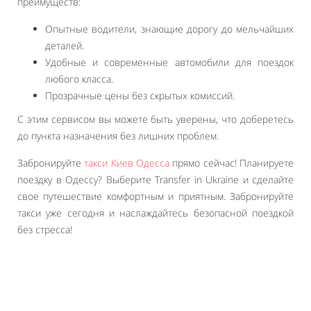
преимуществ:
Опытные водители, знающие дорогу до мельчайших
деталей.
Удобные и современные автомобили для поездок
любого класса.
Прозрачные цены без скрытых комиссий.
С этим сервисом вы можете быть уверены, что доберетесь
до пункта назначения без лишних проблем.
Забронируйте
такси Киев Одесса
прямо сейчас! Планируете
поездку в Одессу? Выберите Transfer in Ukraine и сделайте
свое путешествие комфортным и приятным. Забронируйте
такси уже сегодня и наслаждайтесь безопасной поездкой
без стресса!