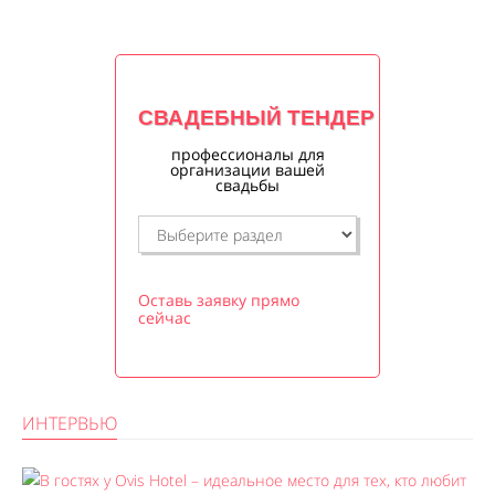
СВАДЕБНЫЙ ТЕНДЕР
профессионалы для
организации вашей
свадьбы
Оставь заявку прямо
сейчас
ИНТЕРВЬЮ