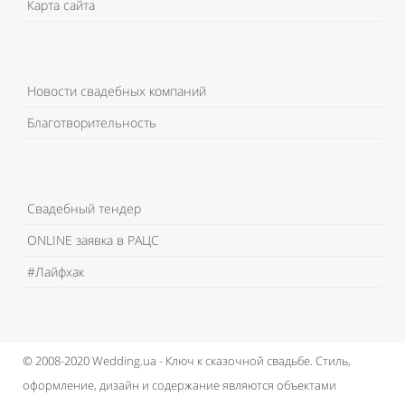
Карта сайта
Новости свадебных компаний
Благотворительность
Свадебный тендер
ONLINE заявка в РАЦС
#Лайфхак
© 2008-2020 Wedding.ua - Ключ к сказочной свадьбе.
Стиль,
оформление, дизайн и содержание являются объектами