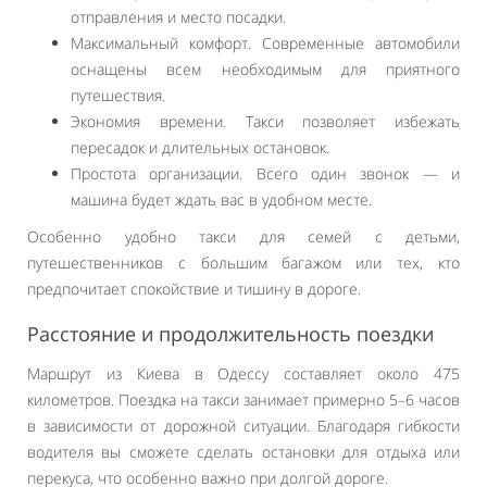
отправления и место посадки.
Максимальный комфорт. Современные автомобили
оснащены всем необходимым для приятного
путешествия.
Экономия времени. Такси позволяет избежать
пересадок и длительных остановок.
Простота организации. Всего один звонок — и
машина будет ждать вас в удобном месте.
Особенно удобно такси для семей с детьми,
путешественников с большим багажом или тех, кто
предпочитает спокойствие и тишину в дороге.
Расстояние и продолжительность поездки
Маршрут из Киева в Одессу составляет около 475
километров. Поездка на такси занимает примерно 5–6 часов
в зависимости от дорожной ситуации. Благодаря гибкости
водителя вы сможете сделать остановки для отдыха или
перекуса, что особенно важно при долгой дороге.