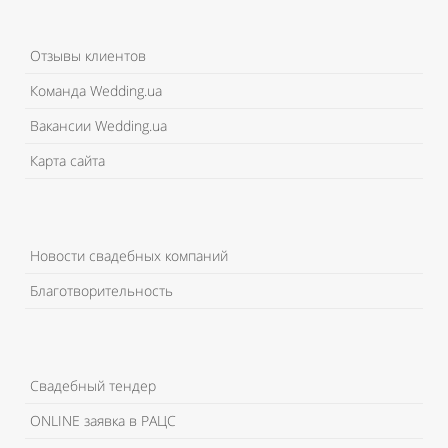
Отзывы клиентов
Команда Wedding.ua
Вакансии Wedding.ua
Карта сайта
Новости свадебных компаний
Благотворительность
Свадебный тендер
ONLINE заявка в РАЦС