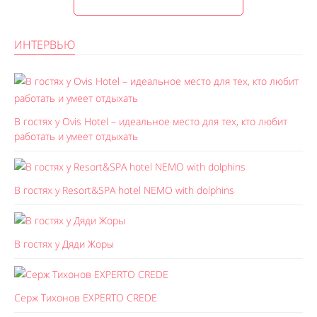
ИНТЕРВЬЮ
В гостях у Ovis Hotel – идеальное место для тех, кто любит
работать и умеет отдыхать
В гостях у Resort&SPA hotel NEMO with dolphins
В гостях у Дяди Жоры
Серж Тихонов EXPERTO CREDE