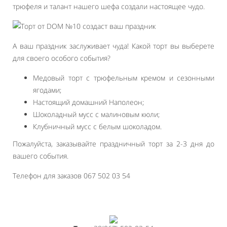
трюфеля и талант нашего шефа создали настоящее чудо.
А ваш праздник заслуживает чуда! Какой торт вы выберете
для своего особого события?
Медовый торт с трюфельным кремом и сезонными
ягодами;
Настоящий домашний Наполеон;
Шоколадный мусс с малиновым кюли;
Клубничный мусс с белым шоколадом.
Пожалуйста, заказывайте праздничный торт за 2-3 дня до
вашего события.
Телефон для заказов 067 502 03 54