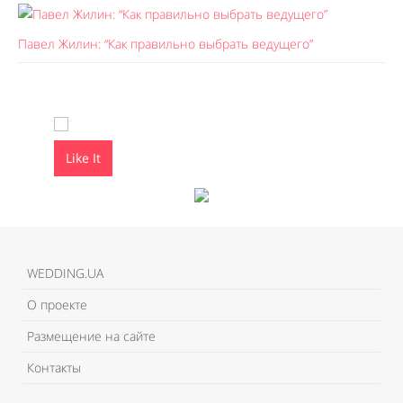
Павел Жилин: “Как правильно выбрать ведущего”
Like It
Like It
WEDDING.UA
О проекте
Размещение на сайте
Контакты