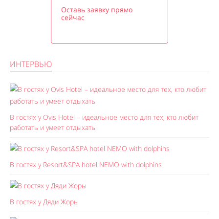
Оставь заявку прямо
сейчас
ИНТЕРВЬЮ
В гостях у Ovis Hotel – идеальное место для тех, кто любит
работать и умеет отдыхать
В гостях у Resort&SPA hotel NEMO with dolphins
В гостях у Дяди Жоры