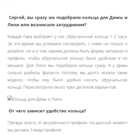
Сергей, вы сразу же подобрали кольца для Димы и
Лили или возникали затруднения?
Каждая пара выбирает у нас обручальные кольца 1-2 часа.
За это время мы успеваем поговорить с ними не только о
дизайне, но и о том, какими должны быть форма, материал и
профиль, чтобы обручальное кольцо было удобным и не
мешало. Для Лили мы подобрали кольцо сразу. А у Димы
сильно разбиты фаланги, поэтому мы долго искали такие
модели, чтобы ему было удобно носить обручальное
кольцо. Пересмотрели около трех десятков вариантов.
От чего зависит удобство кольца?
Прежде всего, от внутреннего профиля. На данный момент
мы делаем 3 вида профиля.