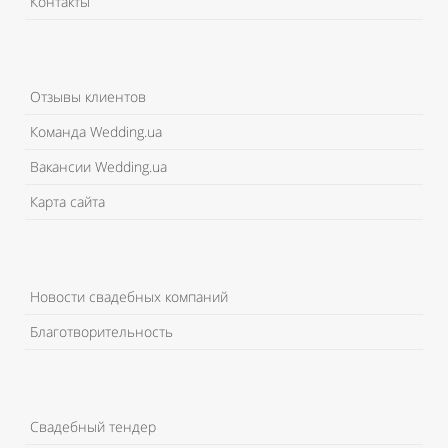
Контакты
Отзывы клиентов
Команда Wedding.ua
Вакансии Wedding.ua
Карта сайта
Новости свадебных компаний
Благотворительность
Свадебный тендер