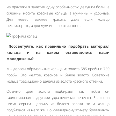
Из практики я заметил одну особенность: девушки больше
склонны носить красивые кольца, а мужчины – удобные.
Для невест важнее красота, даже если кольцо
некомфортно, а для мужчин – практичность.
Посоветуйте, как правильно подобрать материал
кольца и на каком остановились наши
молодожены?
Мы делаем обручальные кольца из золота 585 пробы и 750
пробы. Это желтое, красное и белое золото. Советские
кольца традиционно делали из золота красного оттенка.
Обычно цвет золота подбирают так, чтобы он
гармонировал с другими украшениями невесты. Если она
носит серьги, цепочку из белого золота, то и кольцо
подбирают из него же. По ювелирному этикету бриллианты