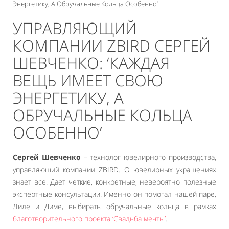
Энергетику, А Обручальные Кольца Особенно’
УПРАВЛЯЮЩИЙ
КОМПАНИИ ZBIRD СЕРГЕЙ
ШЕВЧЕНКО: ‘КАЖДАЯ
ВЕЩЬ ИМЕЕТ СВОЮ
ЭНЕРГЕТИКУ, А
ОБРУЧАЛЬНЫЕ КОЛЬЦА
ОСОБЕННО’
Сергей Шевченко
– технолог ювелирного производства,
управляющий компании ZBIRD. О ювелирных украшениях
знает все. Дает четкие, конкретные, невероятно полезные
экспертные консультации. Именно он помогал нашей паре,
Лиле и Диме, выбирать обручальные кольца в рамках
благотворительного проекта ‘Свадьба мечты’
.