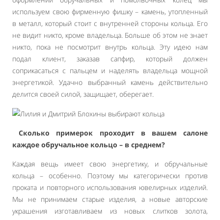
используем свою фирменную фишку – камень, утопленный
в металл, который стоит с внутренней стороны кольца. Его
не видит никто, кроме владельца. Больше об этом не знает
никто, пока не посмотрит внутрь кольца. Эту идею нам
подал клиент, заказав сапфир, который должен
соприкасаться с пальцем и наделять владельца мощной
энергетикой. Удачно выбранный камень действительно
делится своей силой, защищает, оберегает.
Сколько примерок проходит в вашем салоне
каждое обручальное кольцо – в среднем?
Каждая вещь имеет свою энергетику, и обручальные
кольца – особенно. Поэтому мы категорически против
проката и повторного использования ювелирных изделий.
Мы не принимаем старые изделия, а новые авторские
украшения изготавливаем из новых слитков золота,