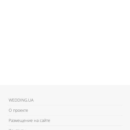
WEDDING.UA
О проекте
Размещение на сайте