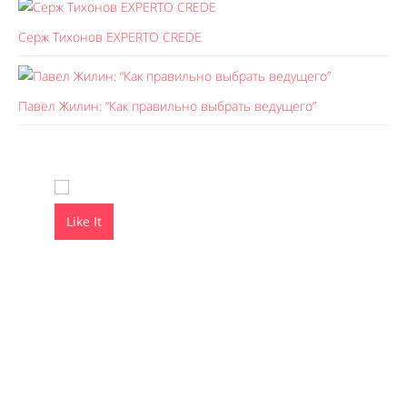
Серж Тихонов EXPERTO CREDE
Павел Жилин: “Как правильно выбрать ведущего”
Like It
Like It