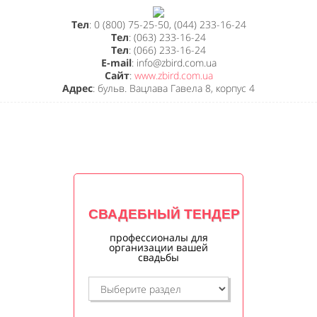
Тел
: 0 (800) 75-25-50, (044) 233-16-24
Тел
: (063) 233-16-24
Тел
: (066) 233-16-24
E-mail
: info@zbird.com.ua
Сайт
:
www.zbird.com.ua
Адрес
: бульв. Вацлава Гавела 8, корпус 4
СВАДЕБНЫЙ ТЕНДЕР
профессионалы для
организации вашей
свадьбы