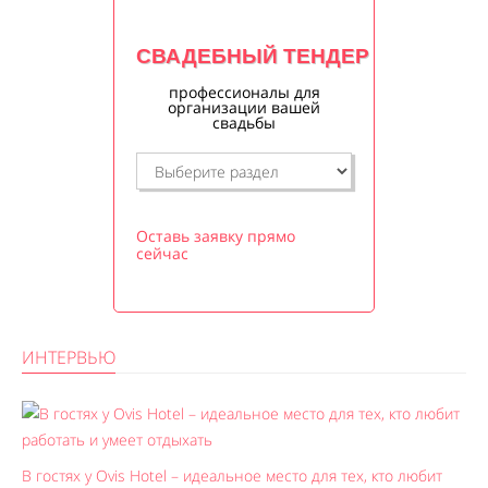
СВАДЕБНЫЙ ТЕНДЕР
профессионалы для
организации вашей
свадьбы
Оставь заявку прямо
сейчас
ИНТЕРВЬЮ
В гостях у Ovis Hotel – идеальное место для тех, кто любит