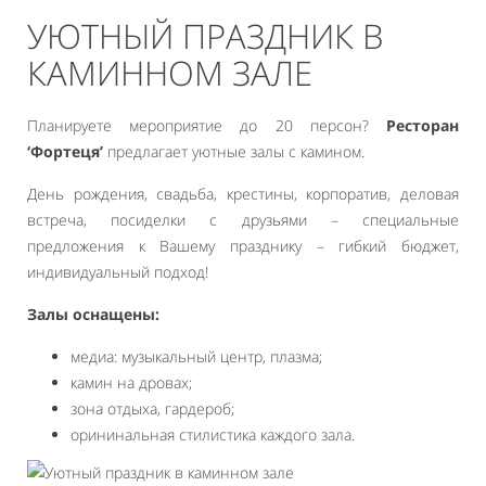
УЮТНЫЙ ПРАЗДНИК В
КАМИННОМ ЗАЛЕ
Планируете мероприятие до 20 персон?
Ресторан
‘Фортеця’
предлагает уютные залы с камином.
День рождения, свадьба, крестины, корпоратив, деловая
встреча, посиделки с друзьями – специальные
предложения к Вашему празднику – гибкий бюджет,
индивидуальный подход!
Залы оснащены:
медиа: музыкальный центр, плазма;
камин на дровах;
зона отдыха, гардероб;
орининальная стилистика каждого зала.