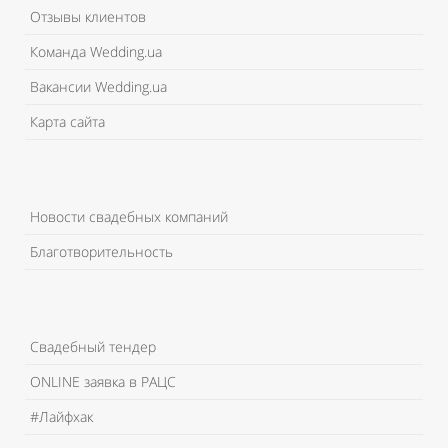
Отзывы клиентов
Команда Wedding.ua
Вакансии Wedding.ua
Карта сайта
Новости свадебных компаний
Благотворительность
Свадебный тендер
ONLINE заявка в РАЦС
#Лайфхак