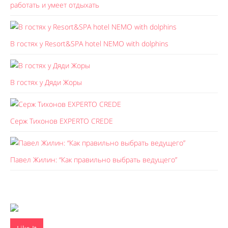
работать и умеет отдыхать
В гостях у Resort&SPA hotel NEMO with dolphins
В гостях у Дяди Жоры
Серж Тихонов EXPERTO CREDE
Павел Жилин: “Как правильно выбрать ведущего”