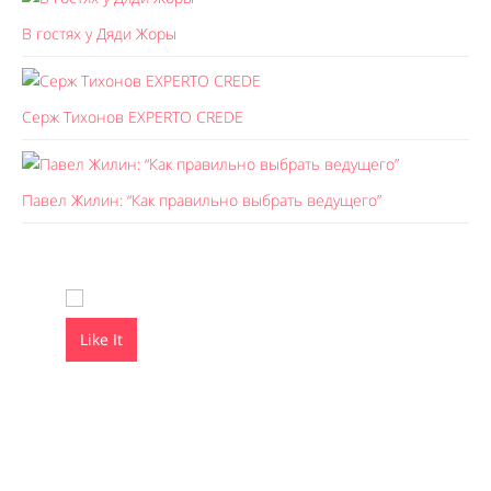
В гостях у Дяди Жоры
Серж Тихонов EXPERTO CREDE
Павел Жилин: “Как правильно выбрать ведущего”
Like It
Like It