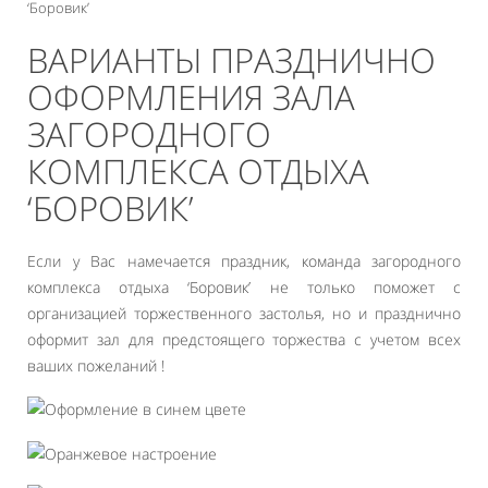
‘Боровик’
ВАРИАНТЫ ПРАЗДНИЧНО
ОФОРМЛЕНИЯ ЗАЛА
ЗАГОРОДНОГО
КОМПЛЕКСА ОТДЫХА
‘БОРОВИК’
Если у Вас намечается праздник, команда загородного
комплекса отдыха ‘Боровик’ не только поможет с
организацией торжественного застолья, но и празднично
оформит зал для предстоящего торжества с учетом всех
ваших пожеланий !