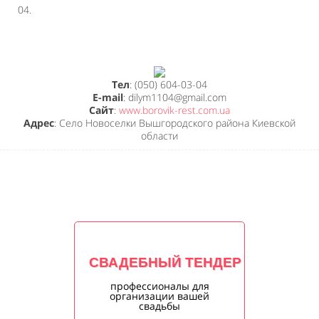
04.
Тел
: (050) 604-03-04
E-mail
: dilym1104@gmail.com
Сайт
:
www.borovik-rest.com.ua
Адрес
: Село Новоселки Вышгородского района Киевской
области
СВАДЕБНЫЙ ТЕНДЕР
профессионалы для
организации вашей
свадьбы