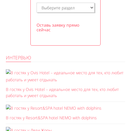
Оставь заявку прямо
сейчас
ИНТЕРВЬЮ
В гостях у Ovis Hotel – идеальное место для тех, кто любит
работать и умеет отдыхать
В гостях у Resort&SPA hotel NEMO with dolphins