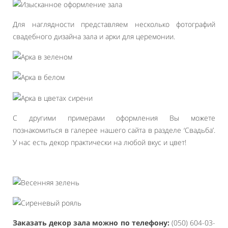
Для наглядности представляем несколько фотографий
свадебного дизайна зала и арки для церемонии.
С другими примерами оформления Вы можете
познакомиться в галерее нашего сайта в разделе ‘Свадьба’.
У нас есть декор практически на любой вкус и цвет!
Заказать декор зала можно по телефону:
(050) 604-03-