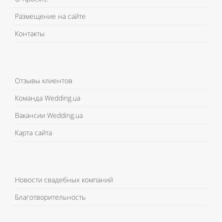
Размещение на сайте
Контакты
Отзывы клиентов
Команда Wedding.ua
Вакансии Wedding.ua
Карта сайта
Новости свадебных компаний
Благотворительность