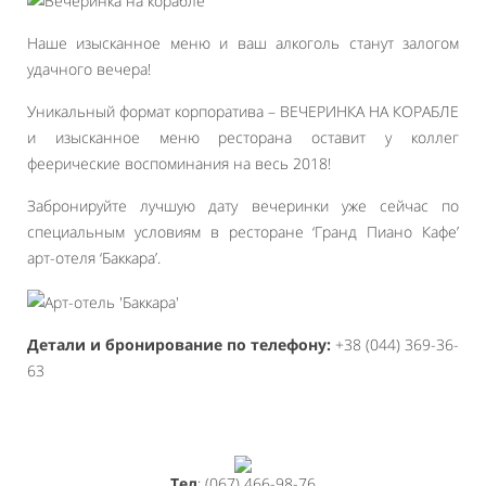
Наше изысканное меню и ваш алкоголь станут залогом
удачного вечера!
Уникальный формат корпоратива – ВЕЧЕРИНКА НА КОРАБЛЕ
и изысканное меню ресторана оставит у коллег
феерические воспоминания на весь 2018!
Забронируйте лучшую дату вечеринки уже сейчас по
специальным условиям в ресторане ‘Гранд Пиано Кафе’
арт-отеля ‘Баккара’.
Детали и бронирование по телефону:
+38 (044) 369-36-
63
Тел
: (067) 466-98-76