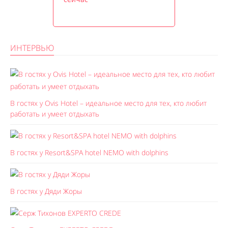
ИНТЕРВЬЮ
В гостях у Ovis Hotel – идеальное место для тех, кто любит
работать и умеет отдыхать
В гостях у Resort&SPA hotel NEMO with dolphins
В гостях у Дяди Жоры