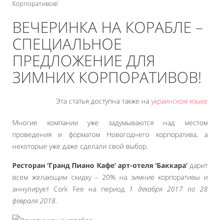
Корпоративов!
ВЕЧЕРИНКА НА КОРАБЛЕ –
СПЕЦИАЛЬНОЕ
ПРЕДЛОЖЕНИЕ ДЛЯ
ЗИМНИХ КОРПОРАТИВОВ!
Эта статья доступна также на
украинском языке
Многие компании уже задумываются над местом
проведения и форматом Новогоднего корпоратива, а
некоторые уже даже сделали свой выбор.
Ресторан ‘Гранд Пиано Кафе’ арт-отеля ‘Баккара’
дарит
всем желающим скидку – 20% на зимние корпоративы и
аннулирует Cork Fee на период
1 декабря 2017 по 28
февраля 2018
.