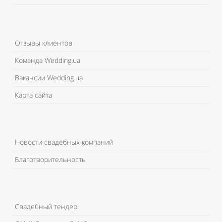
Отзывы клиентов
Команда Wedding.ua
Вакансии Wedding.ua
Карта сайта
Новости свадебных компаний
Благотворительность
Свадебный тендер