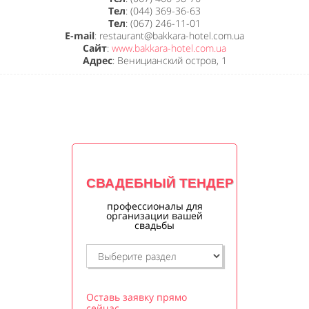
Тел
: (044) 369-36-63
Тел
: (067) 246-11-01
E-mail
: restaurant@bakkara-hotel.com.ua
Сайт
:
www.bakkara-hotel.com.ua
Адрес
: Веницианский остров, 1
СВАДЕБНЫЙ ТЕНДЕР
профессионалы для
организации вашей
свадьбы
Оставь заявку прямо
сейчас