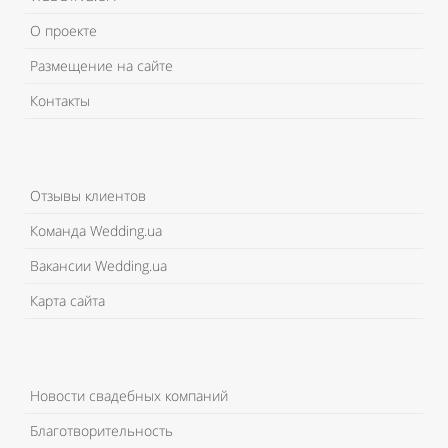
О проекте
Размещение на сайте
Контакты
Отзывы клиентов
Команда Wedding.ua
Вакансии Wedding.ua
Карта сайта
Новости свадебных компаний
Благотворительность