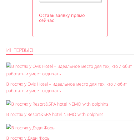
Оставь заявку прямо
сейчас
ИНТЕРВЬЮ
В гостях у Ovis Hotel – идеальное место для тех, кто любит
работать и умеет отдыхать
В гостях у Resort&SPA hotel NEMO with dolphins
В гостях у Дяди Жоры