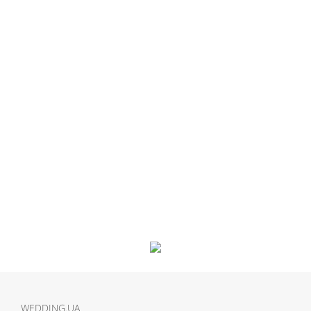
WEDDING.UA