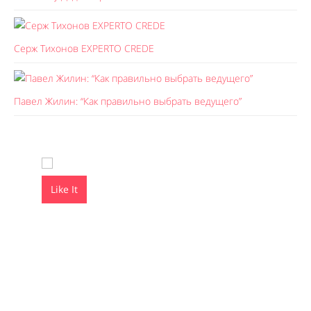
Серж Тихонов EXPERTO CREDE
Павел Жилин: “Как правильно выбрать ведущего”
Like It
Like It