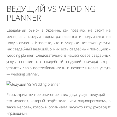
ВЕДУЩИЙ VS WEDDING
PLANNER
Свадебный рынок в Украине, как правило, не стоит на
месте, а с каждым годом развивается и подымается на
новую ступень. Известно, что в Америке нет такой услуги,
как свадебный ведущий. У них есть свадебный помощник –
wedding planner. Следовательно, в нашей сфере свадебных
услуг, понятие как свадебный ведущий (тамада) скоро
утратить свою востребованность и появится новая услуга
— wedding planner.
Рассмотрим точное значение этих двух услуг, ведущий —
это человек, который ведёт теле- или радиопрограмму, а
также человек, который организует какую-то игру, руководит
играющими.