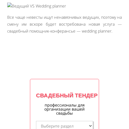
Все чаще невесты ищут ненавязчивых ведущих, поэтому на
смену им вскоре будет востребована новая услуга —
свадебный помощник-конферансье — wedding planner.
СВАДЕБНЫЙ ТЕНДЕР
профессионалы для
организации вашей
свадьбы