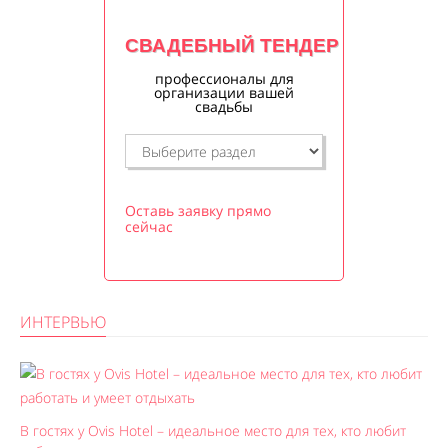
СВАДЕБНЫЙ ТЕНДЕР
профессионалы для
организации вашей
свадьбы
Оставь заявку прямо
сейчас
ИНТЕРВЬЮ
В гостях у Ovis Hotel – идеальное место для тех, кто любит