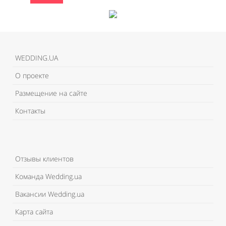
WEDDING.UA
О проекте
Размещение на сайте
Контакты
Отзывы клиентов
Команда Wedding.ua
Вакансии Wedding.ua
Карта сайта