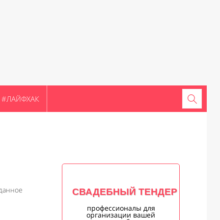
#ЛАЙФХАК
данное
СВАДЕБНЫЙ ТЕНДЕР
профессионалы для
организации вашей