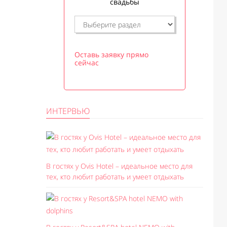
свадьбы
Оставь заявку прямо
сейчас
ИНТЕРВЬЮ
В гостях у Ovis Hotel – идеальное место для
тех, кто любит работать и умеет отдыхать