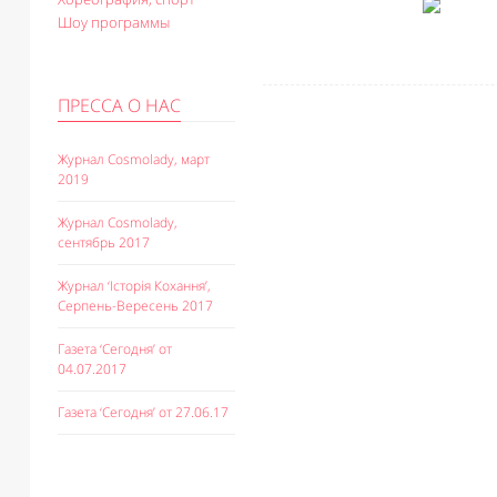
Шоу программы
ПРЕССА О НАС
Журнал Cosmolady, март
2019
Журнал Cosmolady,
сентябрь 2017
Журнал ‘Історія Кохання’,
Серпень-Вересень 2017
Газета ‘Сегодня’ от
04.07.2017
Газета ‘Сегодня’ от 27.06.17