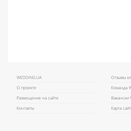
WEDDING.UA
Отзывы к
О проекте
Команда W
Размещение на сайте
Вакансии 
Контакты
Карта сайт