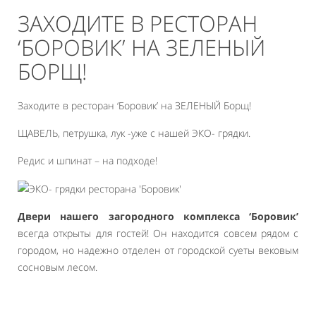
ЗАХОДИТЕ В РЕСТОРАН
‘БОРОВИК’ НА ЗЕЛЕНЫЙ
БОРЩ!
Заходите в ресторан ‘Боровик’ на ЗЕЛЕНЫЙ Борщ!
ЩАВЕЛЬ, петрушка, лук -уже с нашей ЭКО- грядки.
Редис и шпинат – на подходе!
Двери нашего загородного комплекса ‘Боровик’
всегда открыты для гостей! Он находится совсем рядом с
городом, но надежно отделен от городской суеты вековым
сосновым лесом.