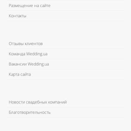
Размещение на сайте
Контакты
Отзывы клиентов
Команда Wedding.ua
Вакансии Wedding.ua
Карта сайта
Новости свадебных компаний
Благотворительность