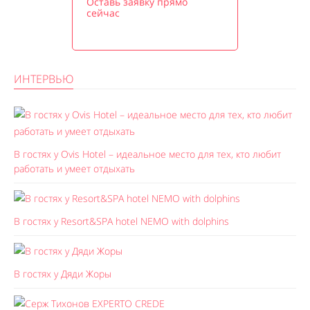
Оставь заявку прямо
сейчас
ИНТЕРВЬЮ
В гостях у Ovis Hotel – идеальное место для тех, кто любит
работать и умеет отдыхать
В гостях у Resort&SPA hotel NEMO with dolphins
В гостях у Дяди Жоры