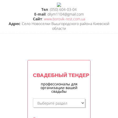
Тел
: (050) 604-03-04
E-mail
: dilym1104@gmail.com
Сайт
:
www.borovik-rest.com.ua
Адрес
: Село Новоселки Вышгородского района Киевской
области
СВАДЕБНЫЙ ТЕНДЕР
профессионалы для
организации вашей
свадьбы