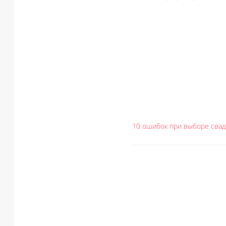
10 ошибок при выборе свад