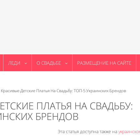
ЛЕДИ
О СВАДЬБЕ
РАЗМЕЩЕНИЕ НА САЙТЕ
>
Красивые Детские Платья На Свадьбу: ТОП-5 Украинских Брендов
ЕТСКИЕ ПЛАТЬЯ НА СВАДЬБУ:
ИНСКИХ БРЕНДОВ
Эта статья доступна также на
украинско