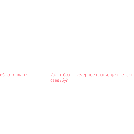
ебного платья
Как выбрать вечернее платье для невест
свадьбу?