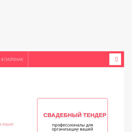
#ЛАЙФХАК
СВАДЕБНЫЙ ТЕНДЕР
м языке
профессионалы для
организации вашей