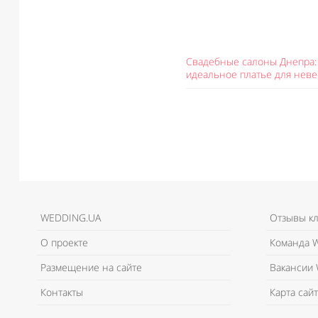
Свадебные салоны Днепра: 
идеальное платье для неве
WEDDING.UA
Отзывы к
О проекте
Команда W
Размещение на сайте
Вакансии 
Контакты
Карта сайт