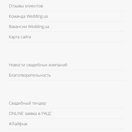
Отзывы клиентов
Команда Wedding.ua
Вакансии Wedding.ua
Карта сайта
Новости свадебных компаний
Благотворительность
Свадебный тендер
ONLINE заявка в РАЦС
#Лайфхак