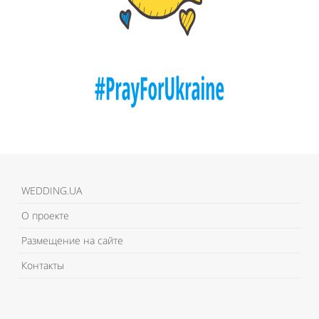
WEDDING.UA
О проекте
Размещение на сайте
Контакты