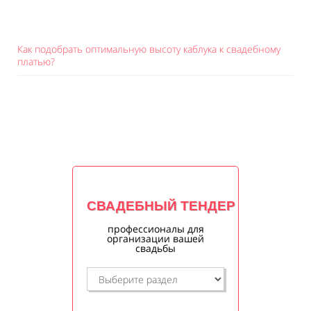
Как подобрать оптимальную высоту каблука к свадебному
платью?
СВАДЕБНЫЙ ТЕНДЕР
профессионалы для
организации вашей
свадьбы