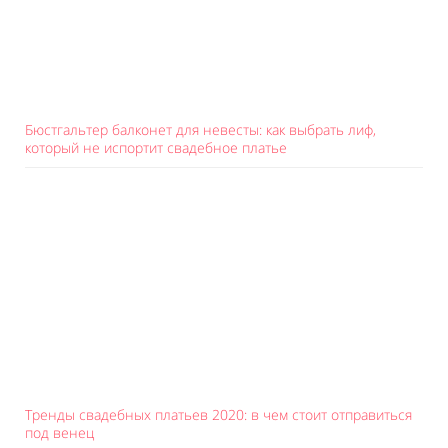
Бюстгальтер балконет для невесты: как выбрать лиф,
который не испортит свадебное платье
Тренды свадебных платьев 2020: в чем стоит отправиться
под венец