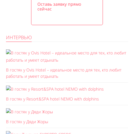
Оставь заявку прямо
сейчас
ИНТЕРВЬЮ
В гостях у Ovis Hotel – идеальное место для тех, кто любит
работать и умеет отдыхать
В гостях у Resort&SPA hotel NEMO with dolphins
В гостях у Дяди Жоры