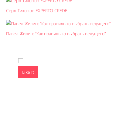
Серж Тихонов EXPERTO CREDE
Павел Жилин: “Как правильно выбрать ведущего”
Like It
Like It