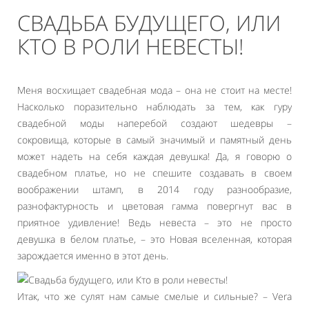
СВАДЬБА БУДУЩЕГО, ИЛИ
КТО В РОЛИ НЕВЕСТЫ!
Меня восхищает свадебная мода – она не стоит на месте!
Насколько поразительно наблюдать за тем, как гуру
свадебной моды наперебой создают шедевры –
сокровища, которые в самый значимый и памятный день
может надеть на себя каждая девушка! Да, я говорю о
свадебном платье, но не спешите создавать в своем
воображении штамп, в 2014 году разнообразие,
разнофактурность и цветовая гамма повергнут вас в
приятное удивление! Ведь невеста – это не просто
девушка в белом платье, – это Новая вселенная, которая
зарождается именно в этот день.
Итак, что же сулят нам самые смелые и сильные? – Vera