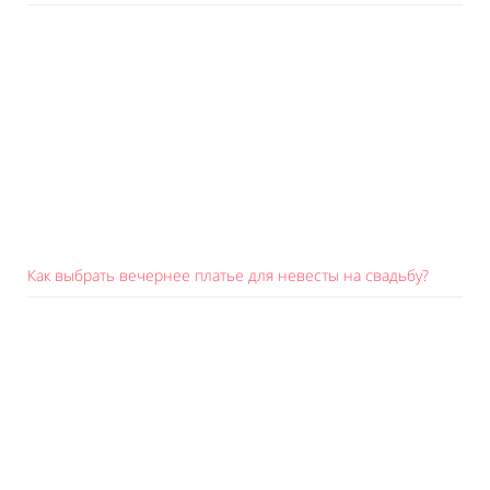
Как выбрать вечернее платье для невесты на свадьбу?