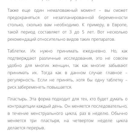
Также еще один немаловажный момент – вы сможет
предохраняться от незапланированной беременности
столько, сколько вам необходимо. К примеру, в Европе,
такой период составляет от 3 до 5 лет. Вот несколько
рекомендаций относительно видов таких препаратов.
Таблетки. Их нужно принимать ежедневно. Но, как
подтверждают различные исследования, это не совсем
удобно для многих женщин, так как многие забывают
принимать их. Тогда как в данном случае главное –
регулярность. Если не принять, хотя бы одну таблетку –
риск забеременеть повышается.
Пластырь. Эта форма подходит для тех, кто будет думать о
контрацепции каждый день. Он меняется последовательно,
в течение менструального цикла, раз в неделю. Обычно
меняется три пластыря, на четвертом неделе цикла
делается перерыв.