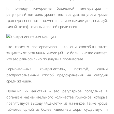
К примеру, измерение базальной температуры –
регулярный контроль уровня температуры, по утрам, кроме
траты драгоценного времени в самом начале дня, пожалуй,
самый неэффективный способ среди всех.
Что касается презервативов – то они способны также
защитить от различных инфекций. Но большинство считает,
что это равносильно поцелуям в противогазе.
Гормональные контрацептивы, пожалуй, самый
распространенный способ предохранения на сегодня
среди женщин.
Принцип их действия – это регулярное попадание в
организм незначительного количества гормонов, которые
препятствуют выходу яйцеклетки из яичников. Также кроме
таблеток, одной из более известных форм, существуют и