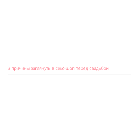
3 причины заглянуть в секс-шоп перед свадьбой