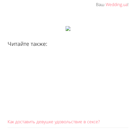
Ваш
Wedding.ua
!
Читайте также:
Как доставить девушке удовольствие в сексе?