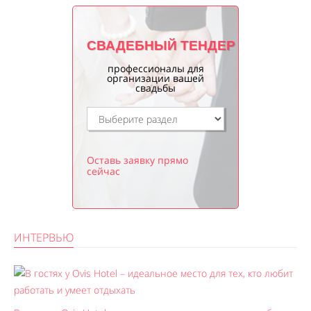
СВАДЕБНЫЙ ТЕНДЕР
профессионалы для
организации вашей
свадьбы
Оставь заявку прямо
сейчас
ИНТЕРВЬЮ