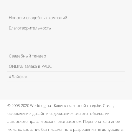
Новости свадебных компаний
Благотворительность
Свадебный тендер
ONLINE заявка в РАЦС
#Лайфхак
© 2008-2020 Wedding.ua - Ключ к сказочной свадьбе.
Стиль,
оформление, дизайн и содержание являются объектами
авторского права и охраняются законом.
Перепечатка и иное
их использование без письменного разрешения не допускаются