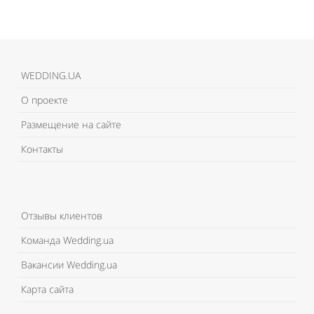
WEDDING.UA
О проекте
Размещение на сайте
Контакты
Отзывы клиентов
Команда Wedding.ua
Вакансии Wedding.ua
Карта сайта