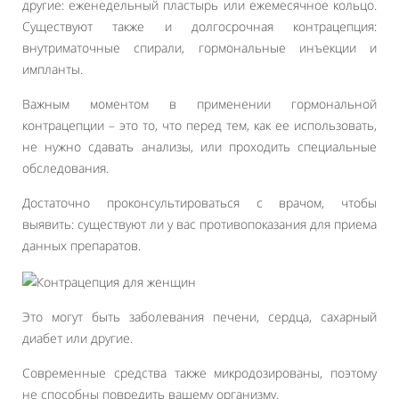
другие: еженедельный пластырь или ежемесячное кольцо.
Существуют также и долгосрочная контрацепция:
внутриматочные спирали, гормональные инъекции и
импланты.
Важным моментом в применении гормональной
контрацепции – это то, что перед тем, как ее использовать,
не нужно сдавать анализы, или проходить специальные
обследования.
Достаточно проконсультироваться с врачом, чтобы
выявить: существуют ли у вас противопоказания для приема
данных препаратов.
Это могут быть заболевания печени, сердца, сахарный
диабет или другие.
Современные средства также микродозированы, поэтому
не способны повредить вашему организму.