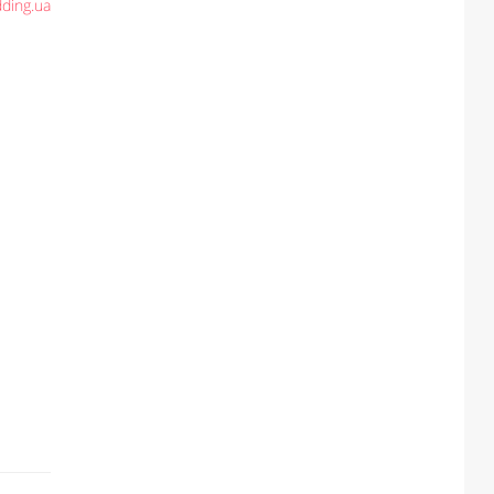
ding.ua