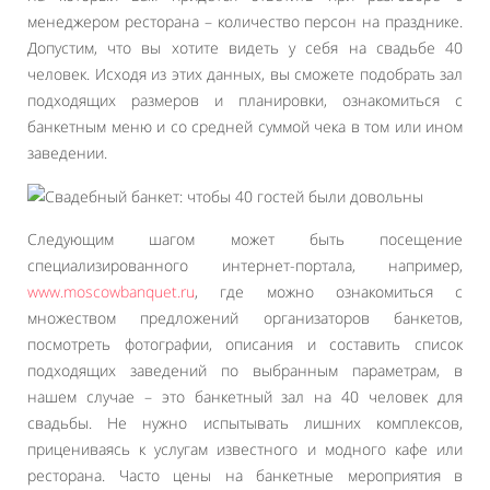
менеджером ресторана – количество персон на празднике.
Допустим, что вы хотите видеть у себя на свадьбе 40
человек. Исходя из этих данных, вы сможете подобрать зал
подходящих размеров и планировки, ознакомиться с
банкетным меню и со средней суммой чека в том или ином
заведении.
Следующим шагом может быть посещение
специализированного интернет-портала, например,
www.moscowbanquet.ru
, где можно ознакомиться с
множеством предложений организаторов банкетов,
посмотреть фотографии, описания и составить список
подходящих заведений по выбранным параметрам, в
нашем случае – это банкетный зал на 40 человек для
свадьбы. Не нужно испытывать лишних комплексов,
прицениваясь к услугам известного и модного кафе или
ресторана. Часто цены на банкетные мероприятия в