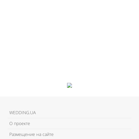
WEDDING.UA
О проекте
Размещение на сайте