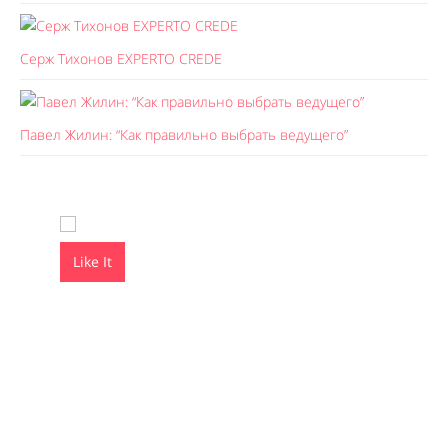
Серж Тихонов EXPERTO CREDE
Павел Жилин: “Как правильно выбрать ведущего”
Like It
Like It