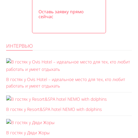
Оставь заявку прямо
сейчас
ИНТЕРВЬЮ
В гостях у Ovis Hotel – идеальное место для тех, кто любит
работать и умеет отдыхать
В гостях у Resort&SPA hotel NEMO with dolphins
В гостях у Дяди Жоры