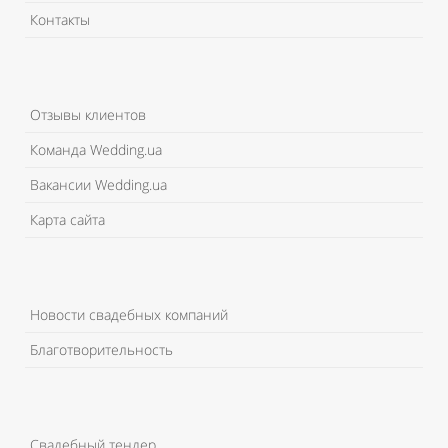
Контакты
Отзывы клиентов
Команда Wedding.ua
Вакансии Wedding.ua
Карта сайта
Новости свадебных компаний
Благотворительность
Свадебный тендер