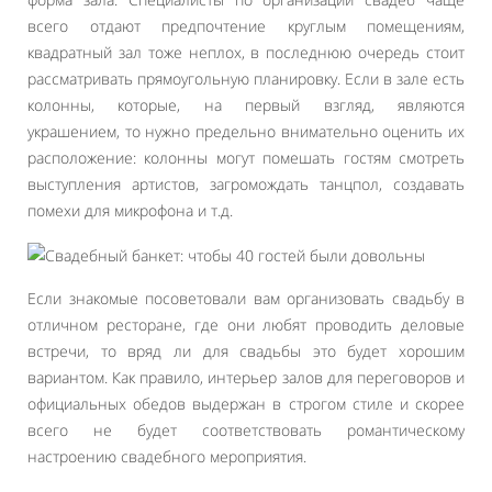
всего отдают предпочтение круглым помещениям,
квадратный зал тоже неплох, в последнюю очередь стоит
рассматривать прямоугольную планировку. Если в зале есть
колонны, которые, на первый взгляд, являются
украшением, то нужно предельно внимательно оценить их
расположение: колонны могут помешать гостям смотреть
выступления артистов, загромождать танцпол, создавать
помехи для микрофона и т.д.
Если знакомые посоветовали вам организовать свадьбу в
отличном ресторане, где они любят проводить деловые
встречи, то вряд ли для свадьбы это будет хорошим
вариантом. Как правило, интерьер залов для переговоров и
официальных обедов выдержан в строгом стиле и скорее
всего не будет соответствовать романтическому
настроению свадебного мероприятия.