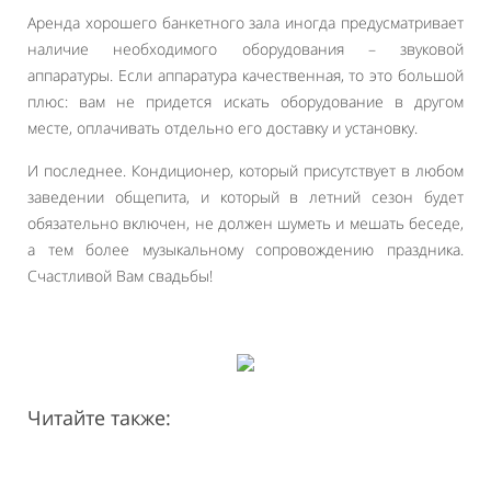
Аренда хорошего банкетного зала иногда предусматривает
наличие необходимого оборудования – звуковой
аппаратуры. Если аппаратура качественная, то это большой
плюс: вам не придется искать оборудование в другом
месте, оплачивать отдельно его доставку и установку.
И последнее. Кондиционер, который присутствует в любом
заведении общепита, и который в летний сезон будет
обязательно включен, не должен шуметь и мешать беседе,
а тем более музыкальному сопровождению праздника.
Счастливой Вам свадьбы!
Читайте также: