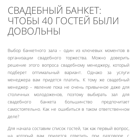
СВАДЕБНЫЙ БАНКЕТ:
ЧТОБЫ 40 ГОСТЕЙ БЫЛИ
ДОВОЛЬНЫ
Выбор банкетного зала – один из ключевых моментов в
организации свадебного торжества. Можно доверить
решение этого вопроса свадебному менеджеру, который
подберет оптимальный вариант. Однако за услуги
менеджера вам придется платить. К тому же свадебный
менеджер – явление пока не очень привычное даже для
столичных молодоженов, поэтому выбирать зал для
свадебного банкета большинство предпочитает
самостоятельно. Как не ошибиться в таком ответственном
деле?
Для начала составим список гостей, так как первый вопрос,
на который вам придется ответить при разговоре с