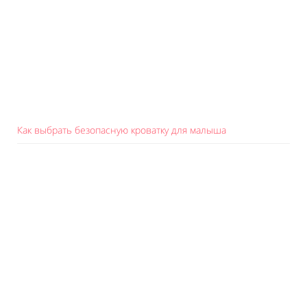
Как выбрать безопасную кроватку для малыша