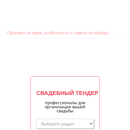
Просекко: история, особенности и советы по выбору
СВАДЕБНЫЙ ТЕНДЕР
профессионалы для
организации вашей
свадьбы