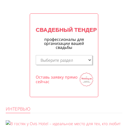
СВАДЕБНЫЙ ТЕНДЕР
профессионалы для
организации вашей
свадьбы
Оставь заявку прямо
сейчас
ИНТЕРВЬЮ