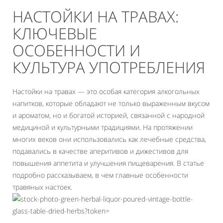
НАСТОЙКИ НА ТРАВАХ:
КЛЮЧЕВЫЕ
ОСОБЕННОСТИ И
КУЛЬТУРА УПОТРЕБЛЕНИЯ
Настойки на травах — это особая категория алкогольных
напитков, которые обладают не только выраженным вкусом
и ароматом, но и богатой историей, связанной с народной
медициной и культурными традициями. На протяжении
многих веков они использовались как лечебные средства,
подавались в качестве аперитивов и дижестивов для
повышения аппетита и улучшения пищеварения. В статье
подробно рассказываем, в чем главные особенности
травяных настоек.