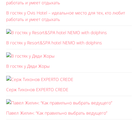
В гостях у Ovis Hotel – идеальное место для тех, кто любит
работать и умеет отдыхать
В гостях у Resort&SPA hotel NEMO with dolphins
В гостях у Дяди Жоры
Серж Тихонов EXPERTO CREDE
Павел Жилин: “Как правильно выбрать ведущего”