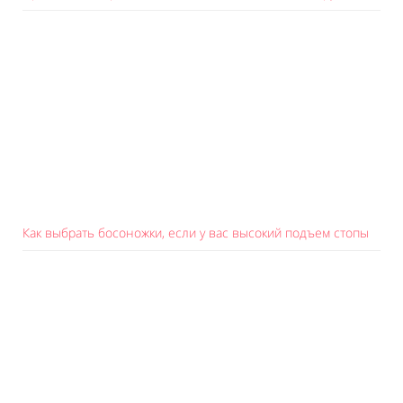
Как выбрать босоножки, если у вас высокий подъем стопы