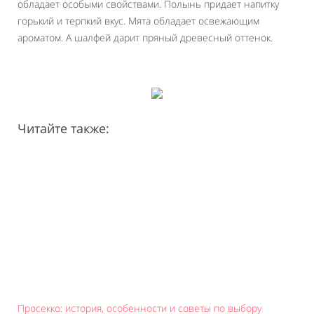
обладает особыми свойствами. Полынь придает напитку
горький и терпкий вкус. Мята обладает освежающим
ароматом. А шалфей дарит пряный древесный оттенок.
Читайте также:
Просекко: история, особенности и советы по выбору