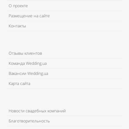
О проекте
Размещение на сайте
Контакты
Отзывы клиентов
Команда Wedding.ua
Вакансии Wedding.ua
Карта сайта
Новости свадебных компаний
Благотворительность