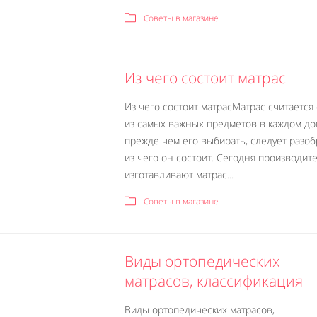
Советы в магазине
Из чего состоит матрас
Из чего состоит матрасМатрас считается
из самых важных предметов в каждом до
прежде чем его выбирать, следует разоб
из чего он состоит. Сегодня производит
изготавливают матрас...
Советы в магазине
Виды ортопедических
матрасов, классификация
Виды ортопедических матрасов,