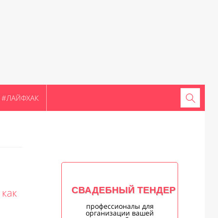
#ЛАЙФХАК
СВАДЕБНЫЙ ТЕНДЕР
 как
профессионалы для
организации вашей