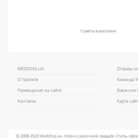
Советы в магазине
WEDDING.UA
Отзывы к
О проекте
Команда W
Размещение на сайте
Вакансии 
Контакты
Карта сайт
© 2008-2020 Wedding.ua - Ключ к сказочной свадьбе.
Стиль, офо