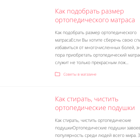
Как подобрать размер
ортопедического матраса
Как подобрать размер ортопедического
матрасаЕсли Вы хотите сберечь свою сп
избавиться от многочисленных болей, зн
пора приобретать ортопедический матра
служит не только прекрасным лож...
Советы в магазине
Как стирать, чистить
ортопедические подушки
Как стирать, чистить ортопедические
подушкиОртопедические подушки завое
популярность среди людей всего мира. 