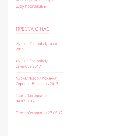
Шоу программы
ПРЕССА О НАС
Журнал Cosmolady, март
2019
Журнал Cosmolady,
сентябрь 2017
Журнал ‘Історія Кохання’,
Серпень-Вересень 2017
Газета ‘Сегодня’ от
04.07.2017
Газета ‘Сегодня’ от 27.06.17