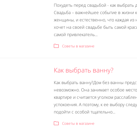
Похудеть перед свадьбой - как выбрать 
Свадьба – важнейшее событие в жизни 
женщины, и естественно, что каждая из 
хочет на своей свадьбе быть самой крас
самой привлекатель...
Советы в магазине
Как выбрать ванну?
Как выбрать ванну?Дом без ванны предс
невозможно. Она занимает особое место
квартире и считается уголком расслабле
успокоения. А поэтому, к ее выбору след
подойти с особой тщательно...
Советы в магазине