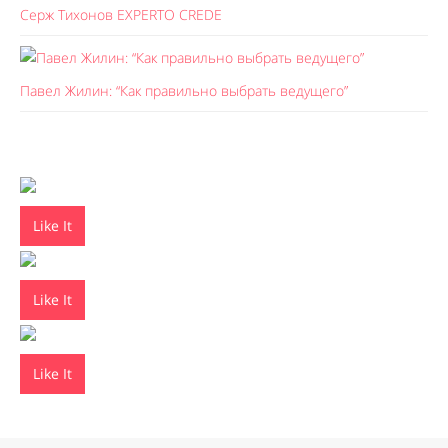
Серж Тихонов EXPERTO CREDE
Павел Жилин: “Как правильно выбрать ведущего”
Like It
Like It
Like It