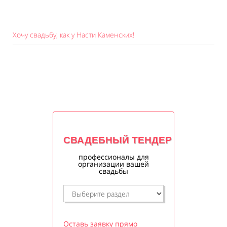
Хочу свадьбу, как у Насти Каменских!
СВАДЕБНЫЙ ТЕНДЕР
профессионалы для
организации вашей
свадьбы
Оставь заявку прямо