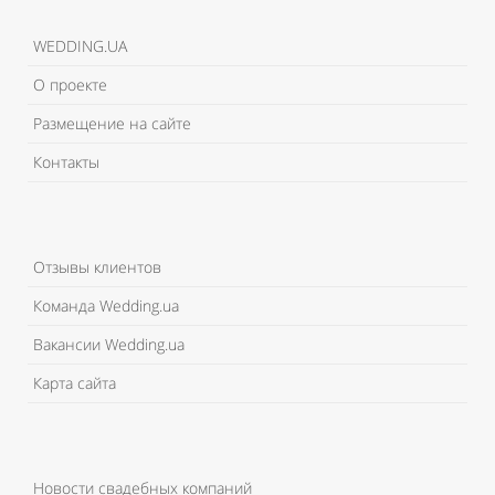
WEDDING.UA
О проекте
Размещение на сайте
Контакты
Отзывы клиентов
Команда Wedding.ua
Вакансии Wedding.ua
Карта сайта
Новости свадебных компаний