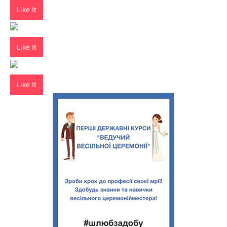
Like It
Like It
Like It