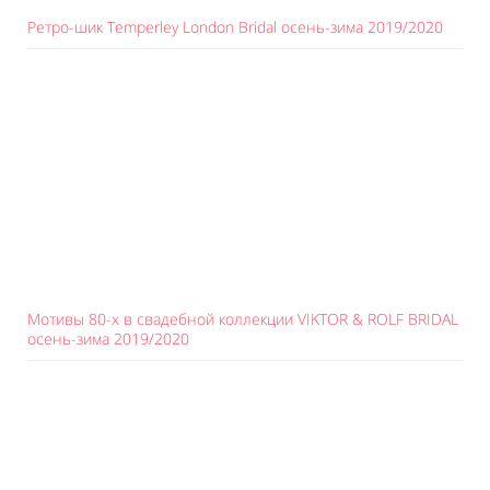
Ретро-шик Temperley London Bridal осень-зима 2019/2020
Мотивы 80-х в свадебной коллекции VIKTOR & ROLF BRIDAL
осень-зима 2019/2020