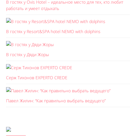
В гостях у Ovis Hotel – идеальное место для тех, кто любит
работать и умеет отдыхать
В гостях у Resort&SPA hotel NEMO with dolphins
В гостях у Дяди Жоры
Серж Тихонов EXPERTO CREDE
Павел Жилин: “Как правильно выбрать ведущего”