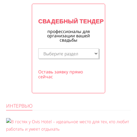
СВАДЕБНЫЙ ТЕНДЕР
профессионалы для
организации вашей
свадьбы
Оставь заявку прямо
сейчас
ИНТЕРВЬЮ