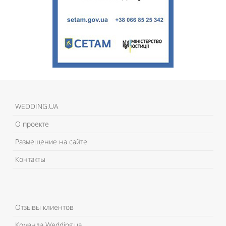
WEDDING.UA
О проекте
Размещение на сайте
Контакты
Отзывы клиентов
Команда Wedding.ua