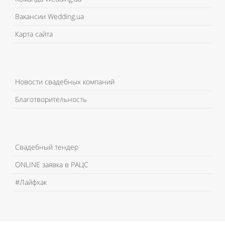
Вакансии Wedding.ua
Карта сайта
Новости свадебных компаний
Благотворительность
Свадебный тендер
ONLINE заявка в РАЦС
#Лайфхак