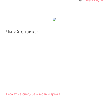
Ваш
Wedding.ua
Читайте также:
Бархат на свадьбе – новый тренд