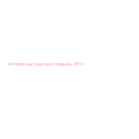
Интересные идеи для свадьбы 2019