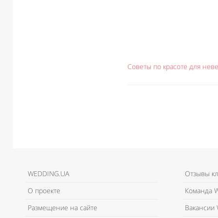
Советы по красоте для неве
WEDDING.UA
Отзывы к
О проекте
Команда W
Размещение на сайте
Вакансии 