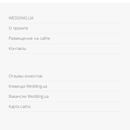
WEDDING.UA
О проекте
Размещение на сайте
Контакты
Отзывы клиентов
Команда Wedding.ua
Вакансии Wedding.ua
Карта сайта