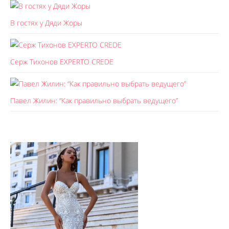
В гостях у Дяди Жоры
Серж Тихонов EXPERTO CREDE
Павел Жилин: “Как правильно выбрать ведущего”