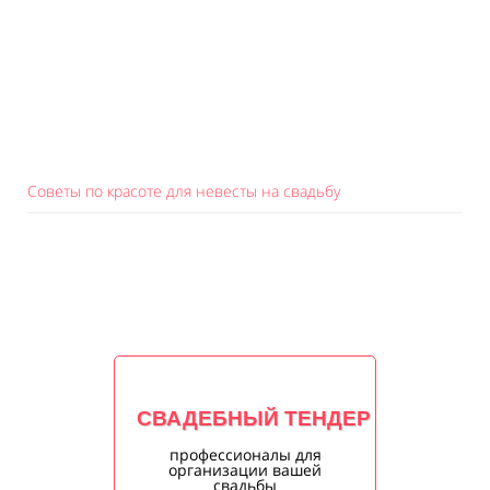
Советы по красоте для невесты на свадьбу
СВАДЕБНЫЙ ТЕНДЕР
профессионалы для
организации вашей
свадьбы