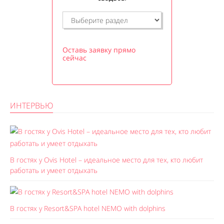
Оставь заявку прямо
сейчас
ИНТЕРВЬЮ
В гостях у Ovis Hotel – идеальное место для тех, кто любит
работать и умеет отдыхать
В гостях у Resort&SPA hotel NEMO with dolphins