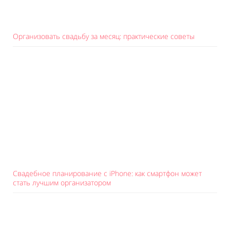
Организовать свадьбу за месяц: практические советы
Свадебное планирование с iPhone: как смартфон может
стать лучшим организатором