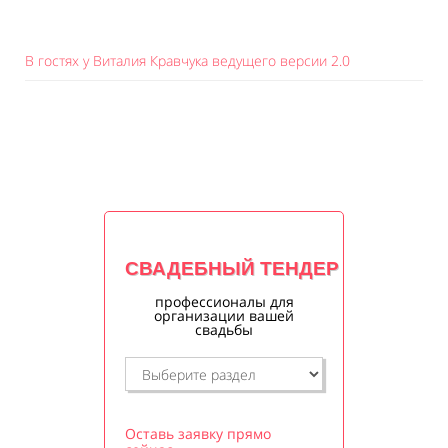
В гостях у Виталия Кравчука ведущего версии 2.0
СВАДЕБНЫЙ ТЕНДЕР
профессионалы для
организации вашей
свадьбы
Оставь заявку прямо