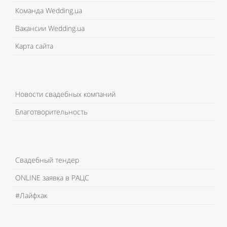
Команда Wedding.ua
Вакансии Wedding.ua
Карта сайта
Новости свадебных компаний
Благотворительность
Свадебный тендер
ONLINE заявка в РАЦС
#Лайфхак