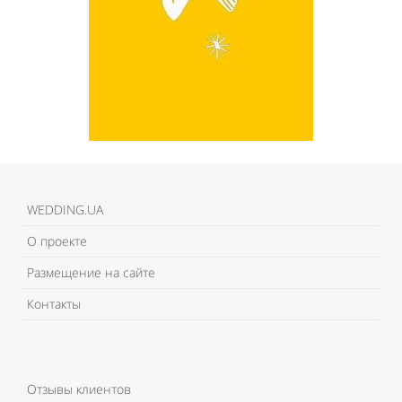
WEDDING.UA
О проекте
Размещение на сайте
Контакты
Отзывы клиентов