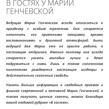
В ГОСТЯХ У МАРИИ
ГЕНЧЕВСКОЙ
Ведущая Мария Генчевская всегда относиться к
празднику с особым трепетом. Она старается
наполнить его приятными эмоциями, яркими
воспоминаниями и душевной атмосферой. Быть
ведущей для Марии это не просто работа, а
настоящая отдушина. Именно поэтому она всегда
старается узнать молодых лучше и даже
подружиться с ними. Лишь в таком сплоченном
коллективе рождаются настоящие шедевры и
действительно сказочные свадьбы.
Узнать больше информации о свадебных приемах и
фишках современной и активной Марии Генчевской, а
также получить ценные советы, можно благодаря
вашей любимой рубрике «В гостях».