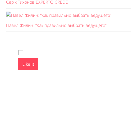
Серж Тихонов EXPERTO CREDE
Павел Жилин: “Как правильно выбрать ведущего”
Like It
Like It