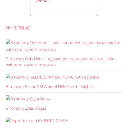
сейчас
ИНТЕРВЬЮ
В гостях у Ovis Hotel – идеальное место для тех, кто любит
работать и умеет отдыхать
В гостях у Resort&SPA hotel NEMO with dolphins
В гостях у Дяди Жоры