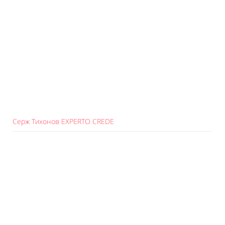
Серж Тихонов EXPERTO CREDE